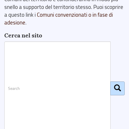
snello a supporto del territorio stesso. Puoi scoprire
a questo link i
Comuni convenzionati o in fase di
adesione
.
Cerca nel sito