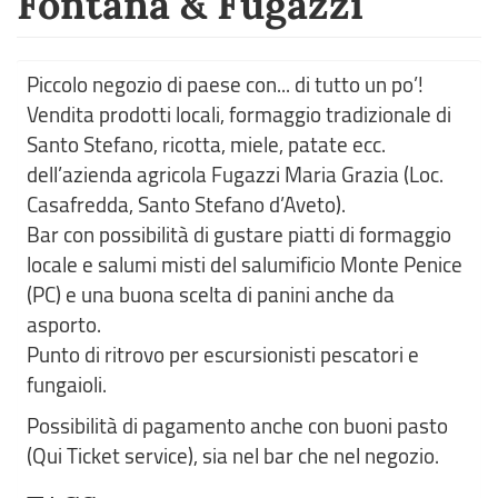
Fontana & Fugazzi
Piccolo negozio di paese con... di tutto un po’!
Vendita prodotti locali, formaggio tradizionale di
Santo Stefano, ricotta, miele, patate ecc.
dell’azienda agricola Fugazzi Maria Grazia (Loc.
Casafredda, Santo Stefano d’Aveto).
Bar con possibilità di gustare piatti di formaggio
locale e salumi misti del salumificio Monte Penice
(PC) e una buona scelta di panini anche da
asporto.
Punto di ritrovo per escursionisti pescatori e
fungaioli.
Possibilità di pagamento anche con buoni pasto
(Qui Ticket service), sia nel bar che nel negozio.