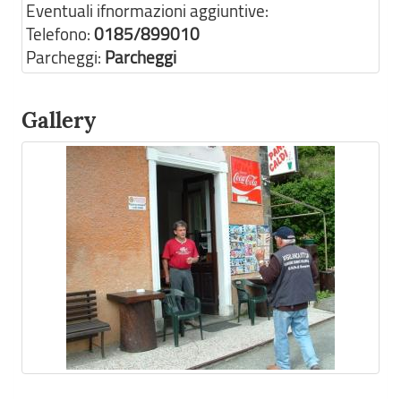
Eventuali ifnormazioni aggiuntive:
Telefono:
0185/899010
Parcheggi:
Parcheggi
Gallery