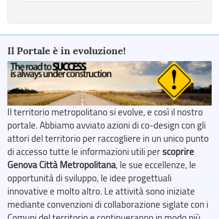
Il Portale è in evoluzione!
Il territorio metropolitano si evolve, e così il nostro
portale. Abbiamo avviato azioni di co-design con gli
attori del territorio per raccogliere in un unico punto
di accesso tutte le informazioni utili per
scoprire
Genova Città Metropolitana
, le sue eccellenze, le
opportunità di sviluppo, le idee progettuali
innovative e molto altro. Le attività sono iniziate
mediante convenzioni di collaborazione siglate con i
Comuni del territorio e continueranno in modo più