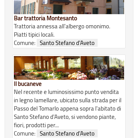
Bar trattoria Montesanto
Trattoria annessa all'albergo omonimo.
Piatti tipici locali.
Comune:
Santo Stefano d'Aveto
Il bucaneve
Nel recente e luminosissimo punto vendita
in legno lamellare, ubicato sulla strada per il
Passo del Tomarlo appena sopra l'abitato di
Santo Stefano d'Aveto, si vendono piante,
fiori, prodotti per...
Comune:
Santo Stefano d'Aveto