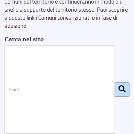
Comuni del territorio e continueranno in modo più
snello a supporto del territorio stesso. Puoi scoprire
a questo link i
Comuni convenzionati o in fase di
adesione
.
Cerca nel sito