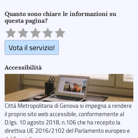
Search
Quanto sono chiare le informazioni su
questa pagina?
Vota il servizio!
Accessibilità
Città Metropolitana di Genova si impegna a rendere
il proprio sito web accessibile, conformemente al
D.lgs. 10 agosto 2018, n.106 che ha recepito la
direttiva UE 2016/2102 del Parlamento europeo e