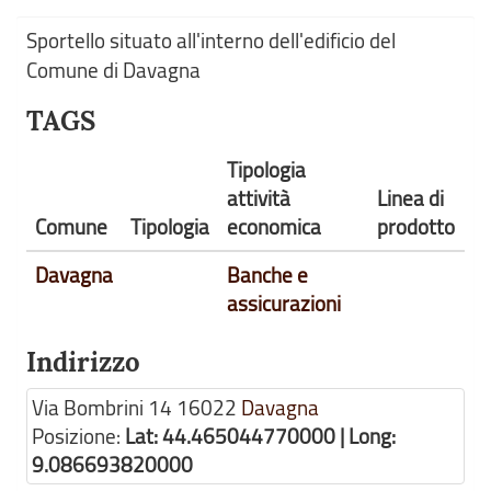
Sportello situato all'interno dell'edificio del
Comune di Davagna
TAGS
Tipologia
attività
Linea di
Comune
Tipologia
economica
prodotto
Davagna
Banche e
assicurazioni
Indirizzo
Via Bombrini 14
16022
Davagna
Posizione:
Lat: 44.465044770000 | Long:
9.086693820000