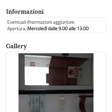
Informazioni
Eventuali ifnormazioni aggiuntive:
Apertura:
Mercoledì dalle 9.00 alle 13.00
Gallery