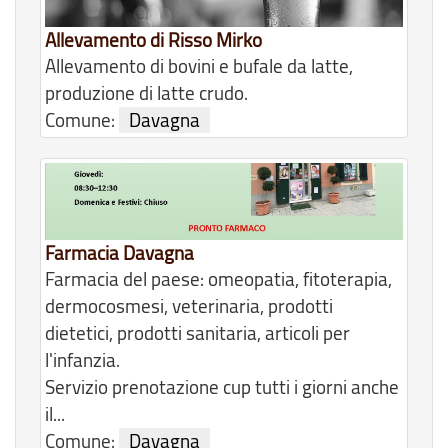
Allevamento di Risso Mirko
Allevamento di bovini e bufale da latte,
produzione di latte crudo.
Comune:
Davagna
Farmacia Davagna
Farmacia del paese: omeopatia, fitoterapia,
dermocosmesi, veterinaria, prodotti
dietetici, prodotti sanitaria, articoli per
l'infanzia.
Servizio prenotazione cup tutti i giorni anche
il...
Comune:
Davagna