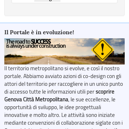
Il Portale è in evoluzione!
Il territorio metropolitano si evolve, e così il nostro
portale. Abbiamo avviato azioni di co-design con gli
attori del territorio per raccogliere in un unico punto
di accesso tutte le informazioni utili per
scoprire
Genova Città Metropolitana
, le sue eccellenze, le
opportunità di sviluppo, le idee progettuali
innovative e molto altro. Le attività sono iniziate
mediante convenzioni di collaborazione siglate con i