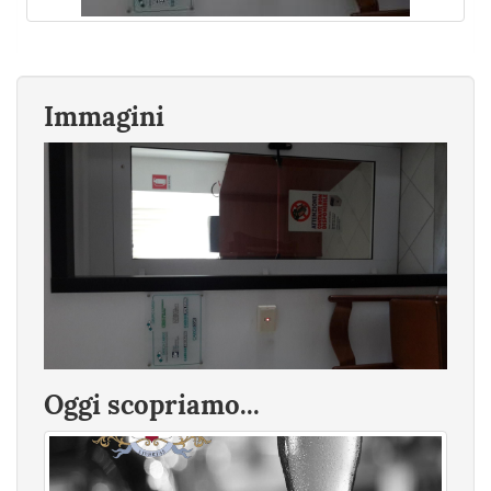
Immagini
Oggi scopriamo...