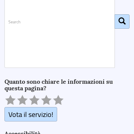
Search
Quanto sono chiare le informazioni su
questa pagina?
Vota il servizio!
Accessibilità