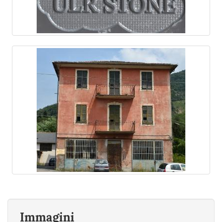
Immagini