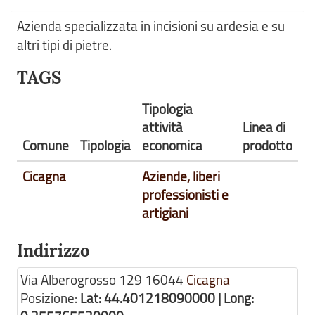
Azienda specializzata in incisioni su ardesia e su
altri tipi di pietre.
TAGS
Tipologia
attività
Linea di
Comune
Tipologia
economica
prodotto
Cicagna
Aziende, liberi
professionisti e
artigiani
Indirizzo
Via Alberogrosso 129
16044
Cicagna
Posizione:
Lat: 44.401218090000 | Long: