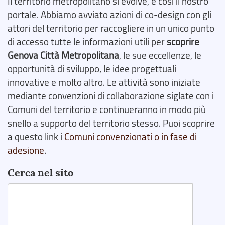
Il territorio metropolitano si evolve, e così il nostro
portale. Abbiamo avviato azioni di co-design con gli
attori del territorio per raccogliere in un unico punto
di accesso tutte le informazioni utili per
scoprire
Genova Città Metropolitana
, le sue eccellenze, le
opportunità di sviluppo, le idee progettuali
innovative e molto altro. Le attività sono iniziate
mediante convenzioni di collaborazione siglate con i
Comuni del territorio e continueranno in modo più
snello a supporto del territorio stesso. Puoi scoprire
a questo link i
Comuni convenzionati o in fase di
adesione
.
Cerca nel sito