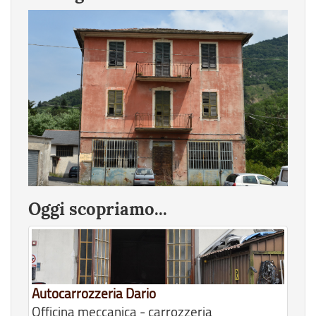
Oggi scopriamo...
Autocarrozzeria Dario
Officina meccanica - carrozzeria