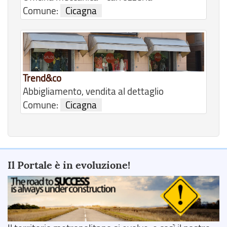
Comune:
Cicagna
Trend&co
Abbigliamento, vendita al dettaglio
Comune:
Cicagna
Il Portale è in evoluzione!