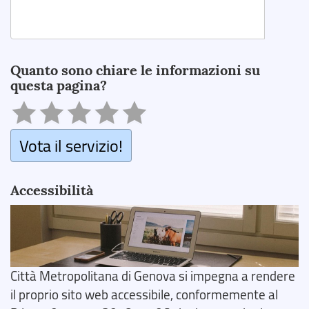
Search
Quanto sono chiare le informazioni su
questa pagina?
Vota il servizio!
Accessibilità
Città Metropolitana di Genova si impegna a rendere
il proprio sito web accessibile, conformemente al