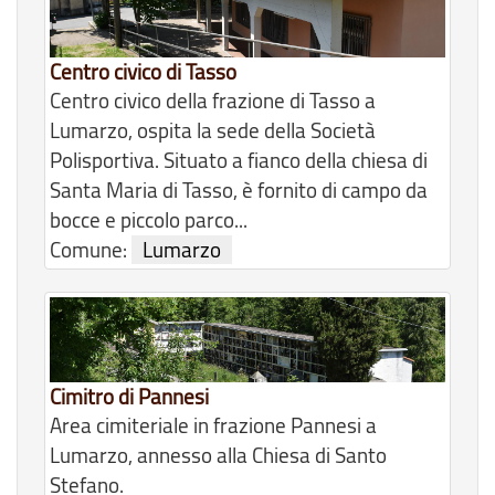
Centro civico di Tasso
Centro civico della frazione di Tasso a
Lumarzo, ospita la sede della Società
Polisportiva. Situato a fianco della chiesa di
Santa Maria di Tasso, è fornito di campo da
bocce e piccolo parco...
Comune:
Lumarzo
Cimitro di Pannesi
Area cimiteriale in frazione Pannesi a
Lumarzo, annesso alla Chiesa di Santo
Stefano.