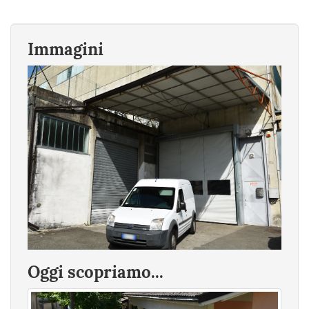
Immagini
Oggi scopriamo...