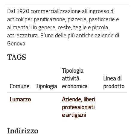
Dal 1920 commercializzazione all'ingrosso di
articoli per panificazione, pizzerie, pasticcerie e
alimentari in genere, ceste, teglie e piccola
attrezzatura. E'una delle più antiche aziende di
Genova.
TAGS
Tipologia
attività
Linea di
Comune
Tipologia
economica
prodotto
Lumarzo
Aziende, liberi
professionisti
e artigiani
Indirizzo