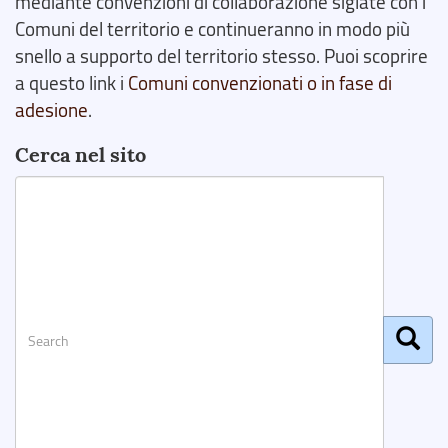
mediante convenzioni di collaborazione siglate con i
Comuni del territorio e continueranno in modo più
snello a supporto del territorio stesso. Puoi scoprire
a questo link i
Comuni convenzionati o in fase di
adesione
.
Cerca nel sito