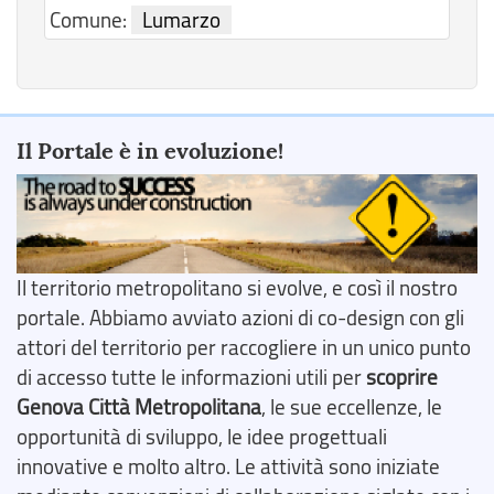
Comune:
Lumarzo
Il Portale è in evoluzione!
Il territorio metropolitano si evolve, e così il nostro
portale. Abbiamo avviato azioni di co-design con gli
attori del territorio per raccogliere in un unico punto
di accesso tutte le informazioni utili per
scoprire
Genova Città Metropolitana
, le sue eccellenze, le
opportunità di sviluppo, le idee progettuali
innovative e molto altro. Le attività sono iniziate