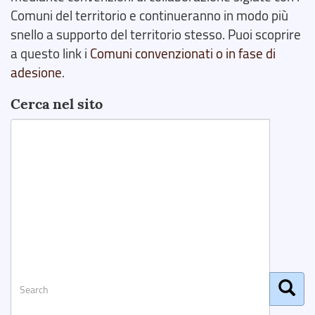
Comuni del territorio e continueranno in modo più
snello a supporto del territorio stesso. Puoi scoprire
a questo link i
Comuni convenzionati o in fase di
adesione
.
Cerca nel sito