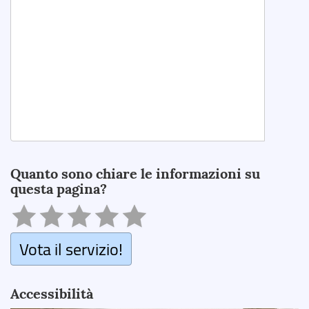
Search
Quanto sono chiare le informazioni su
questa pagina?
Vota il servizio!
Accessibilità