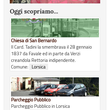
Oggi scopriamo...
Chiesa di San Bernardo
Il Card. Tadini la smembrava il 28 gennaio
1837 da Favale ed in parte da Verzi
creandola Rettoria indipendente.
Comune:
Lorsica
Parcheggio Pubblico
Parcheggio Pubblico in Lorsica