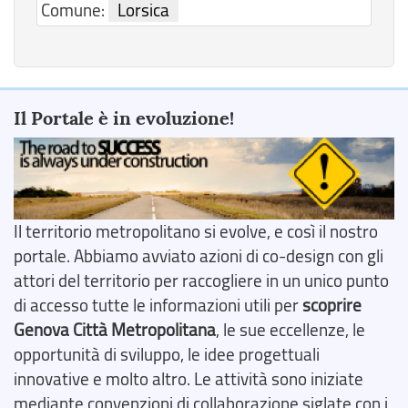
Comune:
Lorsica
Il Portale è in evoluzione!
Il territorio metropolitano si evolve, e così il nostro
portale. Abbiamo avviato azioni di co-design con gli
attori del territorio per raccogliere in un unico punto
di accesso tutte le informazioni utili per
scoprire
Genova Città Metropolitana
, le sue eccellenze, le
opportunità di sviluppo, le idee progettuali
innovative e molto altro. Le attività sono iniziate
mediante convenzioni di collaborazione siglate con i