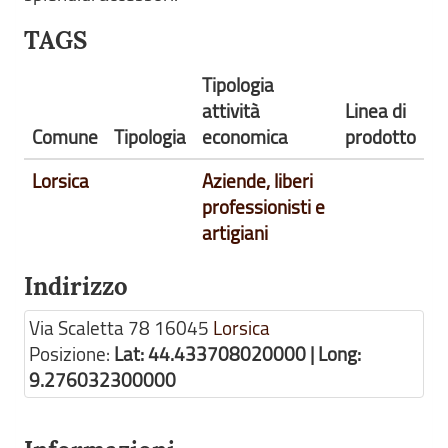
TAGS
Tipologia
attività
Linea di
Comune
Tipologia
economica
prodotto
Lorsica
Aziende, liberi
professionisti e
artigiani
Indirizzo
Via Scaletta 78
16045
Lorsica
Posizione:
Lat: 44.433708020000 | Long:
9.276032300000