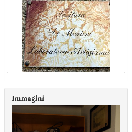
Immagini