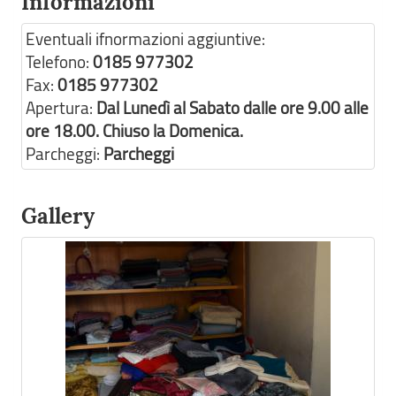
Informazioni
Eventuali ifnormazioni aggiuntive:
Telefono:
0185 977302
Fax:
0185 977302
Apertura:
Dal Lunedì al Sabato dalle ore 9.00 alle
ore 18.00. Chiuso la Domenica.
Parcheggi:
Parcheggi
Gallery