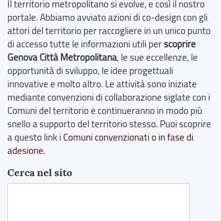
Il territorio metropolitano si evolve, e così il nostro
portale. Abbiamo avviato azioni di co-design con gli
attori del territorio per raccogliere in un unico punto
di accesso tutte le informazioni utili per
scoprire
Genova Città Metropolitana
, le sue eccellenze, le
opportunità di sviluppo, le idee progettuali
innovative e molto altro. Le attività sono iniziate
mediante convenzioni di collaborazione siglate con i
Comuni del territorio e continueranno in modo più
snello a supporto del territorio stesso. Puoi scoprire
a questo link i
Comuni convenzionati o in fase di
adesione
.
Cerca nel sito