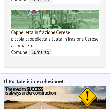
Cappelletta in frazione Cerese
piccola cappelletta situata in frazione Cerese
a Lumarzo.
Comune:
Lumarzo
Il Portale è in evoluzione!