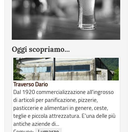
Oggi scopriamo...
Traverso Dario
Dal 1920 commercializzazione all'ingrosso
di articoli per panificazione, pizzerie,
pasticcerie e alimentari in genere, ceste,
teglie e piccola attrezzatura. E'una delle più
antiche aziende di...
Comune:
Lumarzo