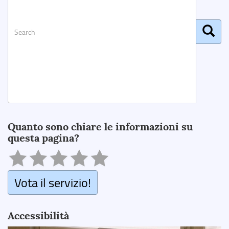
Search
Quanto sono chiare le informazioni su
questa pagina?
Vota il servizio!
Accessibilità