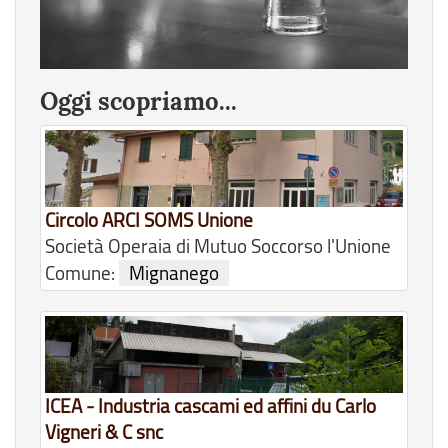
Oggi scopriamo...
Circolo ARCI SOMS Unione
Società Operaia di Mutuo Soccorso l'Unione
Comune:
Mignanego
ICEA - Industria cascami ed affini du Carlo
Vigneri & C snc