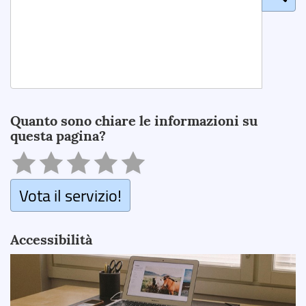
Search
Quanto sono chiare le informazioni su
questa pagina?
Vota il servizio!
Accessibilità