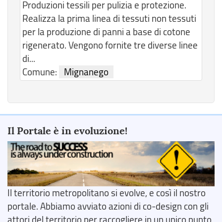
Produzioni tessili per pulizia e protezione.
Realizza la prima linea di tessuti non tessuti
per la produzione di panni a base di cotone
rigenerato. Vengono fornite tre diverse linee
di...
Comune:
Mignanego
Il Portale è in evoluzione!
Il territorio metropolitano si evolve, e così il nostro
portale. Abbiamo avviato azioni di co-design con gli
attori del territorio per raccogliere in un unico punto