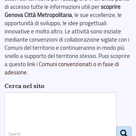
di accesso tutte le informazioni utili per
scoprire
Genova Città Metropolitana
, le sue eccellenze, le
opportunità di sviluppo, le idee progettuali
innovative e molto altro. Le attività sono iniziate
mediante convenzioni di collaborazione siglate con i
Comuni del territorio e continueranno in modo più
snello a supporto del territorio stesso. Puoi scoprire
a questo link i
Comuni convenzionati o in fase di
adesione
.
Cerca nel sito