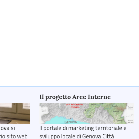
Il progetto Aree Interne
ova si
Il portale di marketing territoriale e
rio sito web
sviluppo locale di Genova Città