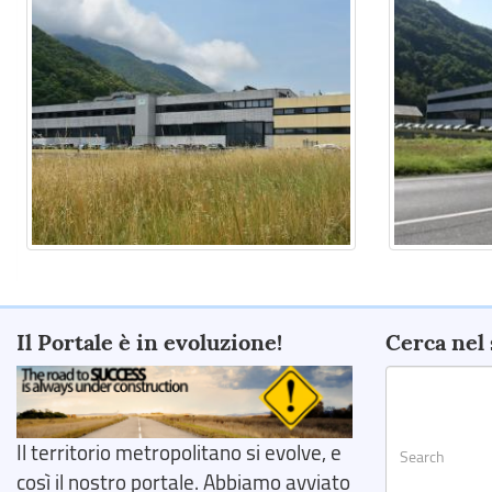
Il Portale è in evoluzione!
Cerca nel 
Il territorio metropolitano si evolve, e
così il nostro portale. Abbiamo avviato