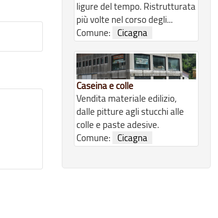
ligure del tempo. Ristrutturata
più volte nel corso degli...
Comune:
Cicagna
Caseina e colle
Vendita materiale edilizio,
dalle pitture agli stucchi alle
colle e paste adesive.
Comune:
Cicagna