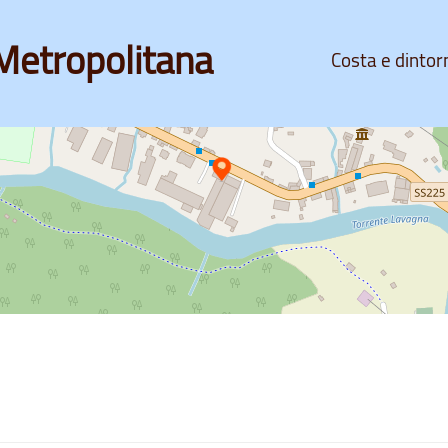
Metropolitana
Costa e dintor