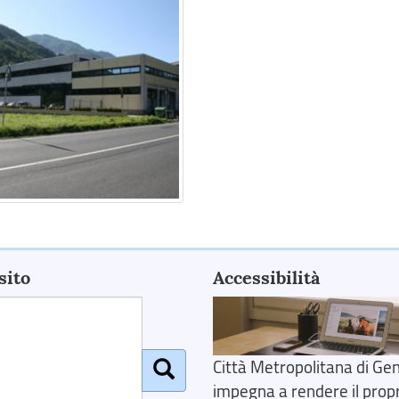
sito
Accessibilità
Città Metropolitana di Gen
impegna a rendere il prop