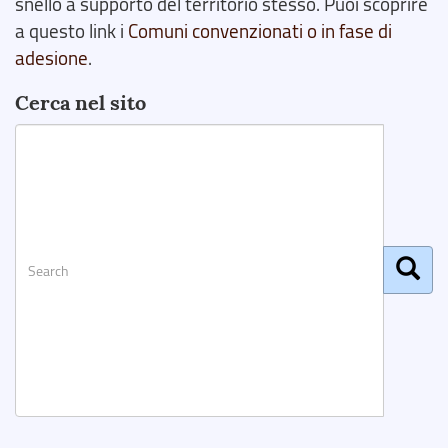
snello a supporto del territorio stesso. Puoi scoprire
a questo link i
Comuni convenzionati o in fase di
adesione
.
Cerca nel sito
Search