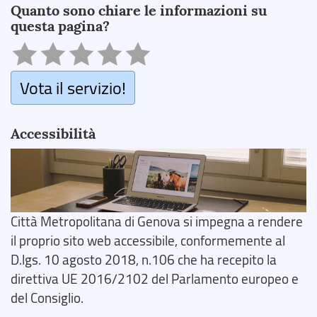
Quanto sono chiare le informazioni su
questa pagina?
Vota il servizio!
Accessibilità
Città Metropolitana di Genova si impegna a rendere
il proprio sito web accessibile, conformemente al
D.lgs. 10 agosto 2018, n.106 che ha recepito la
direttiva UE 2016/2102 del Parlamento europeo e
del Consiglio.