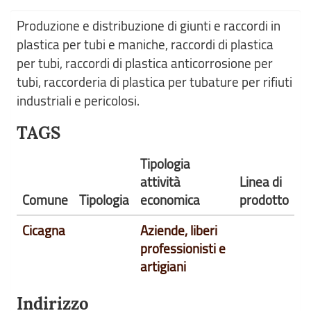
Produzione e distribuzione di giunti e raccordi in
plastica per tubi e maniche, raccordi di plastica
per tubi, raccordi di plastica anticorrosione per
tubi, raccorderia di plastica per tubature per rifiuti
industriali e pericolosi.
TAGS
Tipologia
attività
Linea di
Comune
Tipologia
economica
prodotto
Cicagna
Aziende, liberi
professionisti e
artigiani
Indirizzo