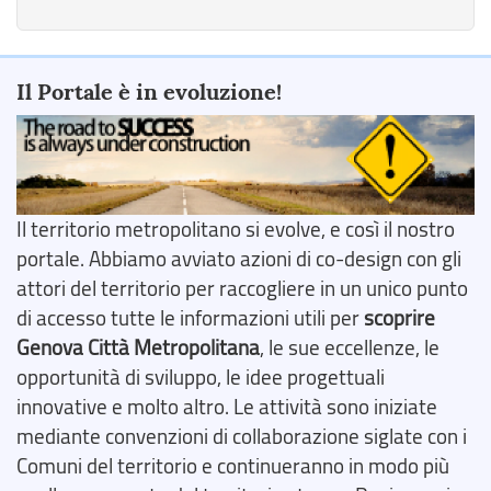
Il Portale è in evoluzione!
Il territorio metropolitano si evolve, e così il nostro
portale. Abbiamo avviato azioni di co-design con gli
attori del territorio per raccogliere in un unico punto
di accesso tutte le informazioni utili per
scoprire
Genova Città Metropolitana
, le sue eccellenze, le
opportunità di sviluppo, le idee progettuali
innovative e molto altro. Le attività sono iniziate
mediante convenzioni di collaborazione siglate con i
Comuni del territorio e continueranno in modo più