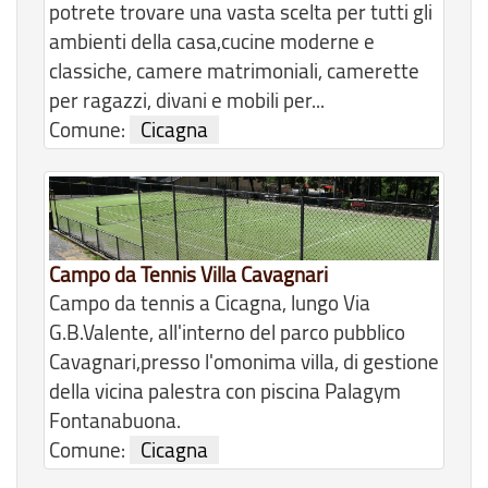
potrete trovare una vasta scelta per tutti gli
ambienti della casa,cucine moderne e
classiche, camere matrimoniali, camerette
per ragazzi, divani e mobili per...
Comune:
Cicagna
Campo da Tennis Villa Cavagnari
Campo da tennis a Cicagna, lungo Via
G.B.Valente, all'interno del parco pubblico
Cavagnari,presso l'omonima villa, di gestione
della vicina palestra con piscina Palagym
Fontanabuona.
Comune:
Cicagna