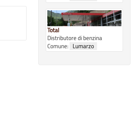
Total
Distributore di benzina
Comune:
Lumarzo