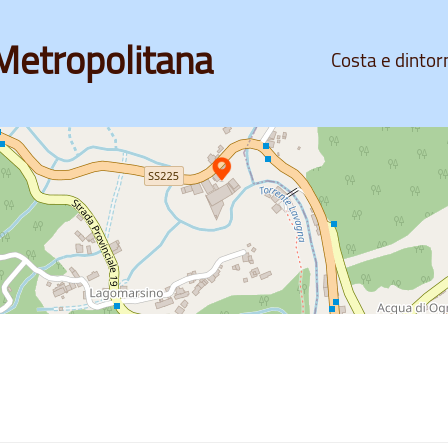
Metropolitana
Costa e dintor