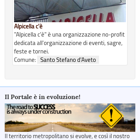
Alpicella c'è
"Alpicella c'è" è una organizzazione no-profit
dedicata all'organizzazione di eventi, sagre,
feste e tornei.
Comune:
Santo Stefano d'Aveto
Il Portale è in evoluzione!
Il territorio metropolitano si evolve, e così il nostro