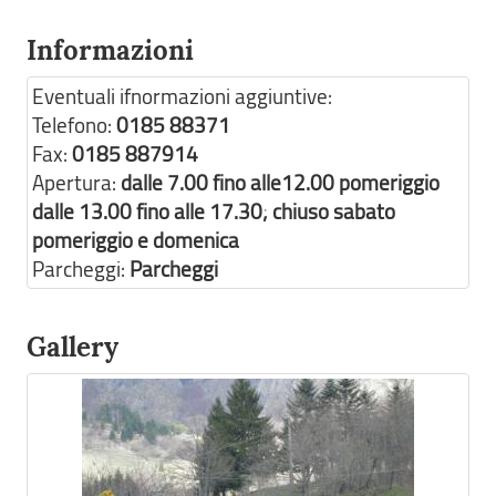
Informazioni
Eventuali ifnormazioni aggiuntive:
Telefono:
0185 88371
Fax:
0185 887914
Apertura:
dalle 7.00 fino alle12.00 pomeriggio
dalle 13.00 fino alle 17.30; chiuso sabato
pomeriggio e domenica
Parcheggi:
Parcheggi
Gallery