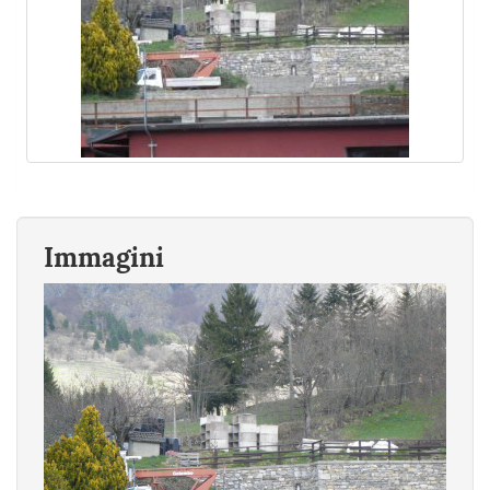
Immagini