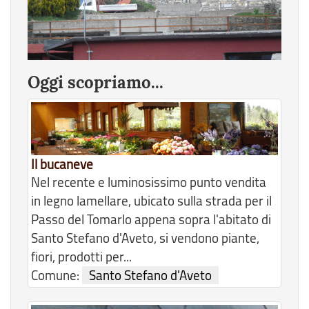
Oggi scopriamo...
Il bucaneve
Nel recente e luminosissimo punto vendita
in legno lamellare, ubicato sulla strada per il
Passo del Tomarlo appena sopra l'abitato di
Santo Stefano d'Aveto, si vendono piante,
fiori, prodotti per...
Comune:
Santo Stefano d'Aveto