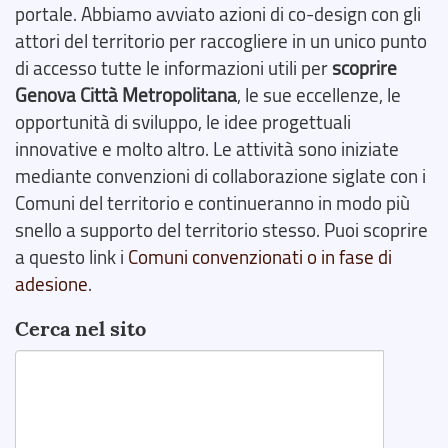
portale. Abbiamo avviato azioni di co-design con gli
attori del territorio per raccogliere in un unico punto
di accesso tutte le informazioni utili per
scoprire
Genova Città Metropolitana
, le sue eccellenze, le
opportunità di sviluppo, le idee progettuali
innovative e molto altro. Le attività sono iniziate
mediante convenzioni di collaborazione siglate con i
Comuni del territorio e continueranno in modo più
snello a supporto del territorio stesso. Puoi scoprire
a questo link i
Comuni convenzionati o in fase di
adesione
.
Cerca nel sito