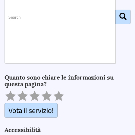
Search
Quanto sono chiare le informazioni su
questa pagina?
Vota il servizio!
Accessibilità