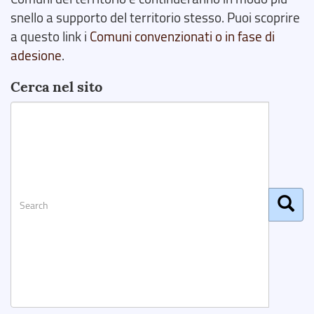
snello a supporto del territorio stesso. Puoi scoprire
a questo link i
Comuni convenzionati o in fase di
adesione
.
Cerca nel sito