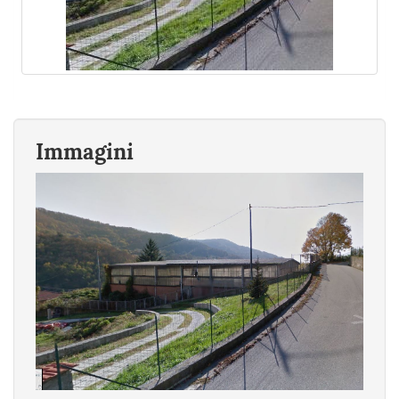
Immagini