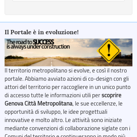
Il Portale è in evoluzione!
Il territorio metropolitano si evolve, e così il nostro
portale. Abbiamo avviato azioni di co-design con gli
attori del territorio per raccogliere in un unico punto
di accesso tutte le informazioni utili per
scoprire
Genova Città Metropolitana
, le sue eccellenze, le
opportunità di sviluppo, le idee progettuali
innovative e molto altro. Le attività sono iniziate
mediante convenzioni di collaborazione siglate con i
Comuni del territorio e continueranno in modo più