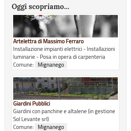
Oggi scopriamo...
Artelettra di Massimo Ferraro
Installazione impianti elettrici - Installazioni
luminarie - Posa in opera di carpenteria
Comune:
Mignanego
Giardini Pubblici
Giardini con panchine e altalene (in gestione
Sol Levante srl)
Comune:
Mignanego