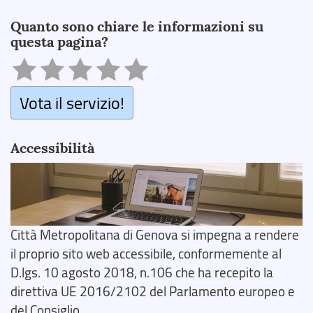
Search
Quanto sono chiare le informazioni su
questa pagina?
Vota il servizio!
Accessibilità
Città Metropolitana di Genova si impegna a rendere
il proprio sito web accessibile, conformemente al
D.lgs. 10 agosto 2018, n.106 che ha recepito la
direttiva UE 2016/2102 del Parlamento europeo e
del Consiglio.