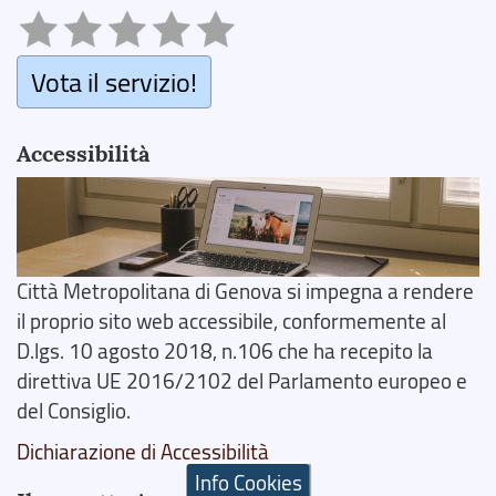
Vota il servizio!
Accessibilità
Città Metropolitana di Genova si impegna a rendere
il proprio sito web accessibile, conformemente al
D.lgs. 10 agosto 2018, n.106 che ha recepito la
direttiva UE 2016/2102 del Parlamento europeo e
del Consiglio.
Dichiarazione di Accessibilità
Info Cookies