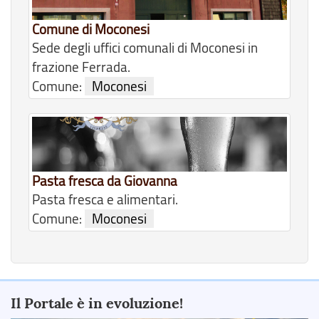
Comune di Moconesi
Sede degli uffici comunali di Moconesi in
frazione Ferrada.
Comune:
Moconesi
Pasta fresca da Giovanna
Pasta fresca e alimentari.
Comune:
Moconesi
Il Portale è in evoluzione!