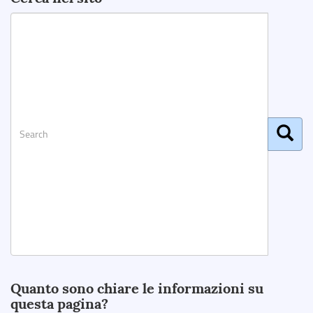
Search
Quanto sono chiare le informazioni su
questa pagina?