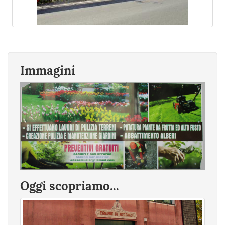
Immagini
Oggi scopriamo...