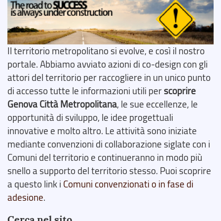
Il territorio metropolitano si evolve, e così il nostro
portale. Abbiamo avviato azioni di co-design con gli
attori del territorio per raccogliere in un unico punto
di accesso tutte le informazioni utili per
scoprire
Genova Città Metropolitana
, le sue eccellenze, le
opportunità di sviluppo, le idee progettuali
innovative e molto altro. Le attività sono iniziate
mediante convenzioni di collaborazione siglate con i
Comuni del territorio e continueranno in modo più
snello a supporto del territorio stesso. Puoi scoprire
a questo link i
Comuni convenzionati o in fase di
adesione
.
Cerca nel sito