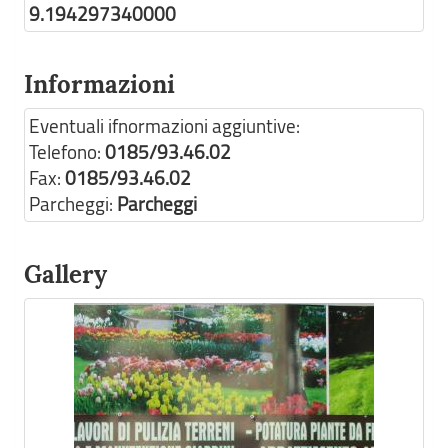
9.194297340000
Informazioni
Eventuali ifnormazioni aggiuntive:
Telefono:
0185/93.46.02
Fax:
0185/93.46.02
Parcheggi:
Parcheggi
Gallery