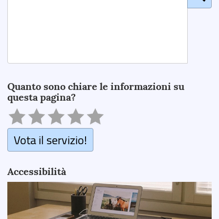
Search
Quanto sono chiare le informazioni su
questa pagina?
Vota il servizio!
Accessibilità