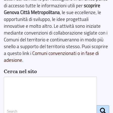
di accesso tutte le informazioni utili per
scoprire
Genova Città Metropolitana
, le sue eccellenze, le
opportunità di sviluppo, le idee progettuali
innovative e molto altro. Le attività sono iniziate
mediante convenzioni di collaborazione siglate con i
Comuni del territorio e continueranno in modo più
snello a supporto del territorio stesso. Puoi scoprire
a questo link i
Comuni convenzionati o in fase di
adesione
.
Cerca nel sito