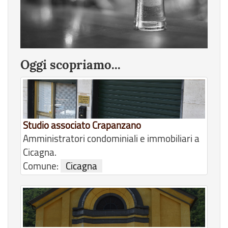
Oggi scopriamo...
Studio associato Crapanzano
Amministratori condominiali e immobiliari a
Cicagna.
Comune:
Cicagna