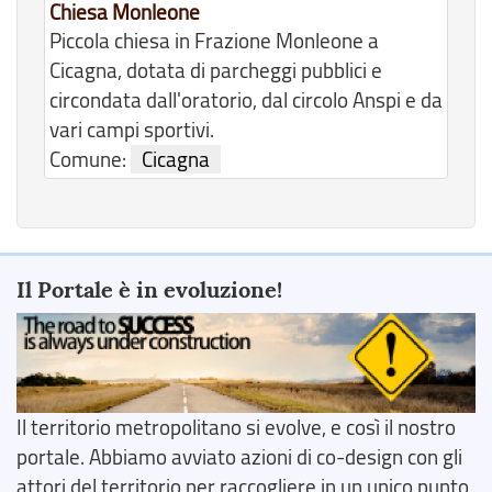
Chiesa Monleone
Piccola chiesa in Frazione Monleone a
Cicagna, dotata di parcheggi pubblici e
circondata dall'oratorio, dal circolo Anspi e da
vari campi sportivi.
Comune:
Cicagna
Il Portale è in evoluzione!
Il territorio metropolitano si evolve, e così il nostro
portale. Abbiamo avviato azioni di co-design con gli
attori del territorio per raccogliere in un unico punto