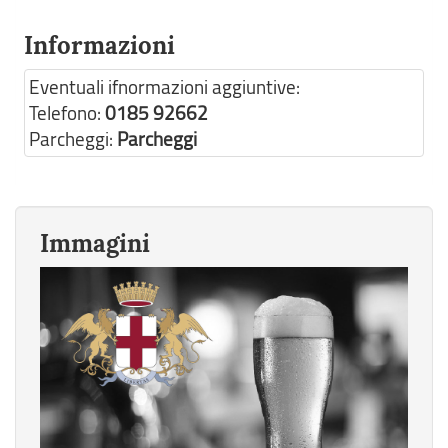
Informazioni
Eventuali ifnormazioni aggiuntive:
Telefono:
0185 92662
Parcheggi:
Parcheggi
Immagini