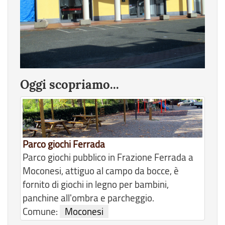
Oggi scopriamo...
Parco giochi Ferrada
Parco giochi pubblico in Frazione Ferrada a
Moconesi, attiguo al campo da bocce, è
fornito di giochi in legno per bambini,
panchine all'ombra e parcheggio.
Comune:
Moconesi