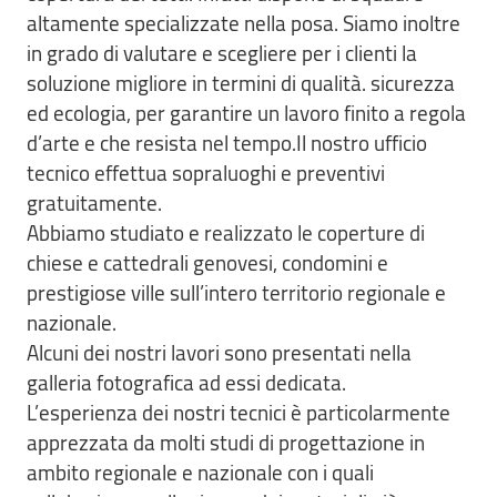
altamente specializzate nella posa. Siamo inoltre
in grado di valutare e scegliere per i clienti la
soluzione migliore in termini di qualità. sicurezza
ed ecologia, per garantire un lavoro finito a regola
d’arte e che resista nel tempo.Il nostro ufficio
tecnico effettua sopraluoghi e preventivi
gratuitamente.
Abbiamo studiato e realizzato le coperture di
chiese e cattedrali genovesi, condomini e
prestigiose ville sull’intero territorio regionale e
nazionale.
Alcuni dei nostri lavori sono presentati nella
galleria fotografica ad essi dedicata.
L’esperienza dei nostri tecnici è particolarmente
apprezzata da molti studi di progettazione in
ambito regionale e nazionale con i quali