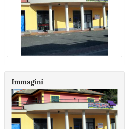
Immagini