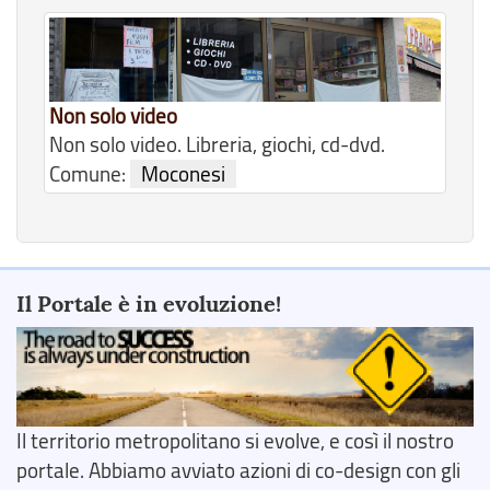
Non solo video
Non solo video. Libreria, giochi, cd-dvd.
Comune:
Moconesi
Il Portale è in evoluzione!
Il territorio metropolitano si evolve, e così il nostro
portale. Abbiamo avviato azioni di co-design con gli