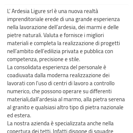
L’ Ardesia Ligure srl è una nuova realtà
imprenditoriale erede di una grande esperienza
nella lavorazione dell’ardesia, dei marmi e delle
pietre naturali. Valuta e fornisce i migliori
materiali e completa la realizzazione di progetti
nell’ambito dell’edilizia privata e pubblica con
competenza, precisione e stile.
La consolidata esperienza del personale è
coadiuvata dalla moderna realizzazione dei
lavorati con l’uso di centri di lavoro a controllo
numerico, che possono operare su differenti
materiali,dall’ardesia al marmo, alla pietra serena
al granito e qualsiasi altro tipo di pietra nazionale
ed estera.
La nostra azienda è specializzata anche nella
copertura dei tetti. Infatti dispone di squadre