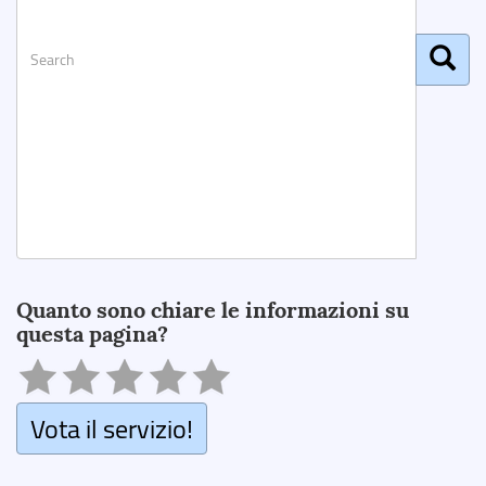
Search
Quanto sono chiare le informazioni su
questa pagina?
Vota il servizio!