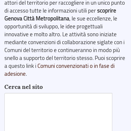
attori del territorio per raccogliere in un unico punto
di accesso tutte le informazioni utili per
scoprire
Genova Città Metropolitana
, le sue eccellenze, le
opportunità di sviluppo, le idee progettuali
innovative e molto altro. Le attività sono iniziate
mediante convenzioni di collaborazione siglate con i
Comuni del territorio e continueranno in modo più
snello a supporto del territorio stesso. Puoi scoprire
a questo link i
Comuni convenzionati o in fase di
adesione
.
Cerca nel sito