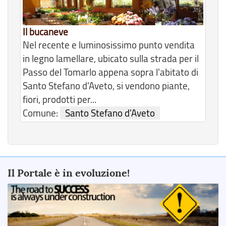
Il bucaneve
Nel recente e luminosissimo punto vendita
in legno lamellare, ubicato sulla strada per il
Passo del Tomarlo appena sopra l'abitato di
Santo Stefano d'Aveto, si vendono piante,
fiori, prodotti per...
Comune:
Santo Stefano d'Aveto
Il Portale è in evoluzione!