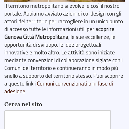
Il territorio metropolitano si evolve, e così il nostro
portale. Abbiamo avviato azioni di co-design con gli
attori del territorio per raccogliere in un unico punto
di accesso tutte le informazioni utili per
scoprire
Genova Città Metropolitana
, le sue eccellenze, le
opportunità di sviluppo, le idee progettuali
innovative e molto altro. Le attività sono iniziate
mediante convenzioni di collaborazione siglate con i
Comuni del territorio e continueranno in modo più
snello a supporto del territorio stesso. Puoi scoprire
a questo link i
Comuni convenzionati o in fase di
adesione
.
Cerca nel sito