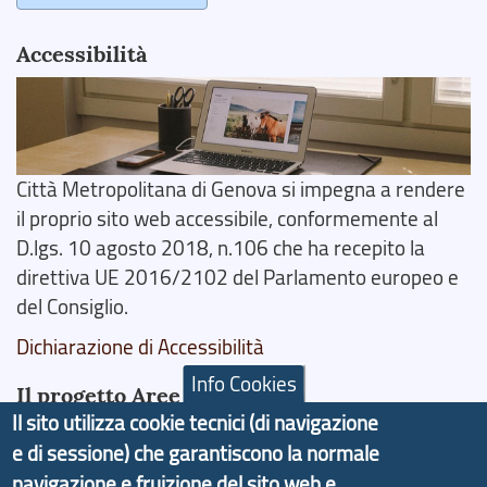
Accessibilità
Città Metropolitana di Genova si impegna a rendere
il proprio sito web accessibile, conformemente al
D.lgs. 10 agosto 2018, n.106 che ha recepito la
direttiva UE 2016/2102 del Parlamento europeo e
del Consiglio.
Dichiarazione di Accessibilità
Info Cookies
Il progetto Aree Interne
Il sito utilizza cookie tecnici (di navigazione
e di sessione) che garantiscono la normale
navigazione e fruizione del sito web e