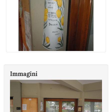
Immagini