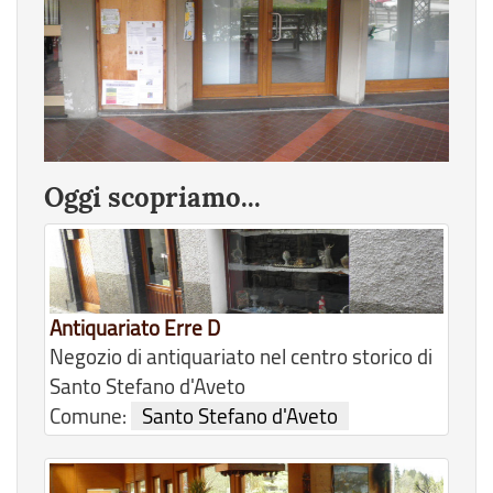
Oggi scopriamo...
Antiquariato Erre D
Negozio di antiquariato nel centro storico di
Santo Stefano d'Aveto
Comune:
Santo Stefano d'Aveto