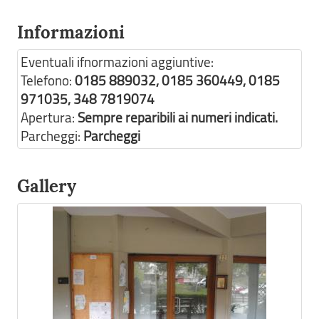
Informazioni
Eventuali ifnormazioni aggiuntive:
Telefono:
0185 889032, 0185 360449, 0185
971035, 348 7819074
Apertura:
Sempre reparibili ai numeri indicati.
Parcheggi:
Parcheggi
Gallery