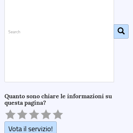
Search
Quanto sono chiare le informazioni su
questa pagina?
Vota il servizio!