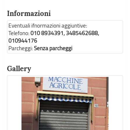
Informazioni
Eventuali ifnormazioni aggiuntive:
Telefono:
010 8934391, 3485462688,
010944176
Parcheggi:
Senza parcheggi
Gallery