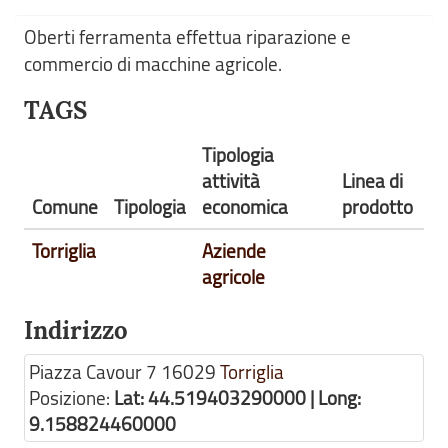
Oberti ferramenta effettua riparazione e
commercio di macchine agricole.
TAGS
Tipologia
attività
Linea di
Comune
Tipologia
economica
prodotto
Torriglia
Aziende
agricole
Indirizzo
Piazza Cavour 7
16029
Torriglia
Posizione:
Lat: 44.519403290000 | Long:
9.158824460000