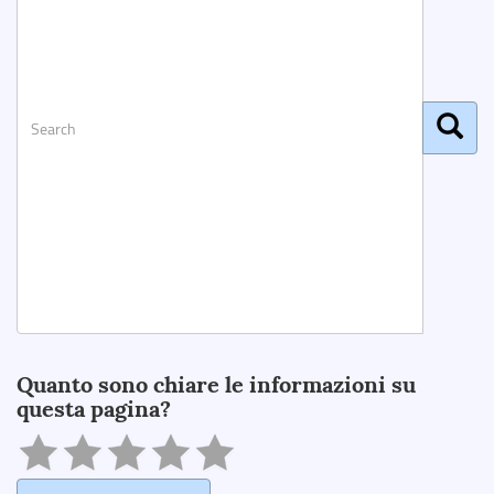
Search
Quanto sono chiare le informazioni su
questa pagina?