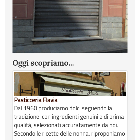
Oggi scopriamo...
Pasticceria Flavia
Dal 1960 produciamo dolci seguendo la
tradizione, con ingredienti genuini e di prima
qualità, selezionati accuratamente da noi.
Secondo le ricette delle nonna, riproponiamo