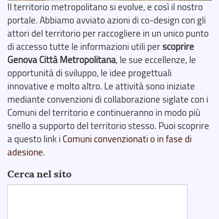
Il territorio metropolitano si evolve, e così il nostro
portale. Abbiamo avviato azioni di co-design con gli
attori del territorio per raccogliere in un unico punto
di accesso tutte le informazioni utili per
scoprire
Genova Città Metropolitana
, le sue eccellenze, le
opportunità di sviluppo, le idee progettuali
innovative e molto altro. Le attività sono iniziate
mediante convenzioni di collaborazione siglate con i
Comuni del territorio e continueranno in modo più
snello a supporto del territorio stesso. Puoi scoprire
a questo link i
Comuni convenzionati o in fase di
adesione
.
Cerca nel sito