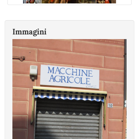
Immagini