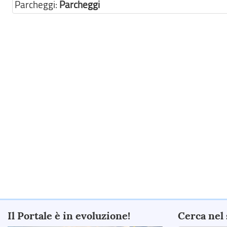
Parcheggi:
Parcheggi
Il Portale è in evoluzione!
Cerca nel 