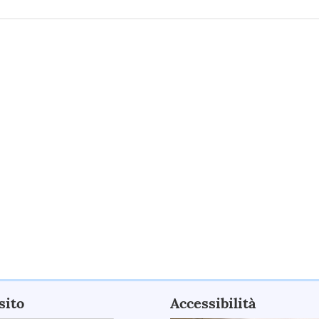
sito
Accessibilità