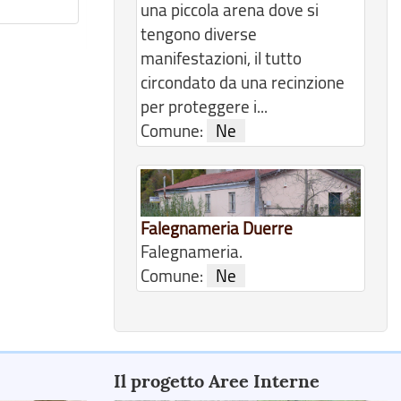
una piccola arena dove si
tengono diverse
manifestazioni, il tutto
circondato da una recinzione
per proteggere i...
Comune:
Ne
Falegnameria Duerre
Falegnameria.
Comune:
Ne
Il progetto Aree Interne