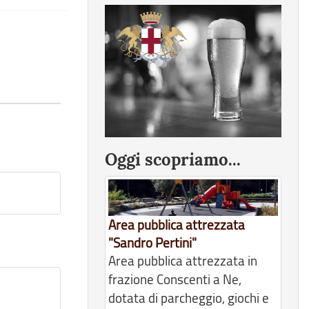
Oggi scopriamo...
Area pubblica attrezzata
"Sandro Pertini"
Area pubblica attrezzata in
frazione Conscenti a Ne,
dotata di parcheggio, giochi e