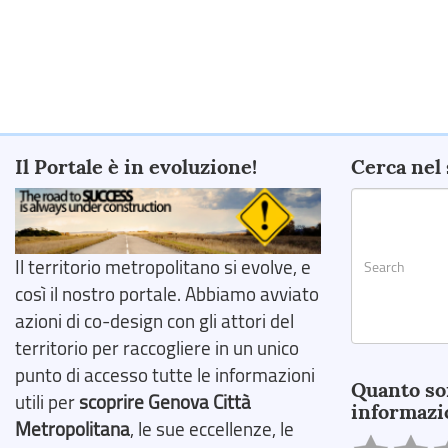
Il Portale è in evoluzione!
Cerca nel 
Il territorio metropolitano si evolve, e
così il nostro portale. Abbiamo avviato
azioni di co-design con gli attori del
territorio per raccogliere in un unico
Search
punto di accesso tutte le informazioni
Quanto so
utili per
scoprire Genova Città
informazi
Metropolitana
, le sue eccellenze, le