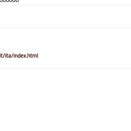
1000000
t/ita/index.html