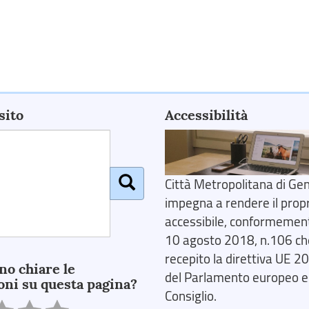
sito
Accessibilità
Città Metropolitana di Gen
impegna a rendere il prop
accessibile, conformemente
10 agosto 2018, n.106 ch
recepito la direttiva UE 
no chiare le
del Parlamento europeo e
oni su questa pagina?
Consiglio.