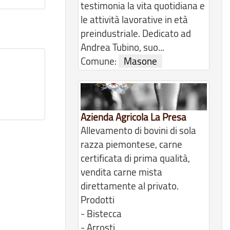
testimonia la vita quotidiana e
le attività lavorative in età
preindustriale. Dedicato ad
Andrea Tubino, suo...
Comune:
Masone
Azienda Agricola La Presa
Allevamento di bovini di sola
razza piemontese, carne
certificata di prima qualità,
vendita carne mista
direttamente al privato.
Prodotti
- Bistecca
- Arrosti