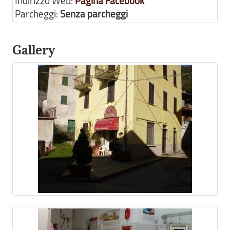
Indirizzo Web:
Pagina Facebook
Parcheggi:
Senza parcheggi
Gallery