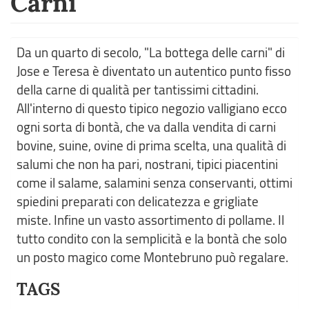
Carni
Da un quarto di secolo, "La bottega delle carni" di
Jose e Teresa è diventato un autentico punto fisso
della carne di qualità per tantissimi cittadini.
All'interno di questo tipico negozio valligiano ecco
ogni sorta di bontà, che va dalla vendita di carni
bovine, suine, ovine di prima scelta, una qualità di
salumi che non ha pari, nostrani, tipici piacentini
come il salame, salamini senza conservanti, ottimi
spiedini preparati con delicatezza e grigliate
miste. Infine un vasto assortimento di pollame. Il
tutto condito con la semplicità e la bontà che solo
un posto magico come Montebruno può regalare.
TAGS