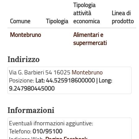
Tipologia
attività
Linea di
Comune
Tipologia
economica
prodotto
Montebruno
Alimentari e
supermercati
Indirizzo
Via G. Barbieri 54
16025
Montebruno
Posizione:
Lat: 44.525918600000 | Long:
9.247980445000
Informazioni
Eventuali ifnormazioni aggiuntive:
Telefono:
010/95100