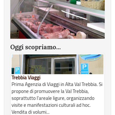
Oggi scopriamo...
Trebbia Viaggi
Prima Agenzia di Viaggi in Alta Val Trebbia. Si
propone di promuovere la Val Trebbia,
soprattutto l'areale ligure, organizzando
visite e manifestazioni culturali ad hoc.
Vendita di volumi...