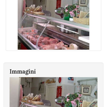
Immagini