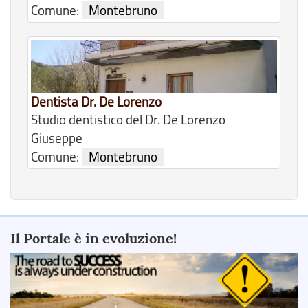
Comune:
Montebruno
Dentista Dr. De Lorenzo
Studio dentistico del Dr. De Lorenzo
Giuseppe
Comune:
Montebruno
Il Portale è in evoluzione!