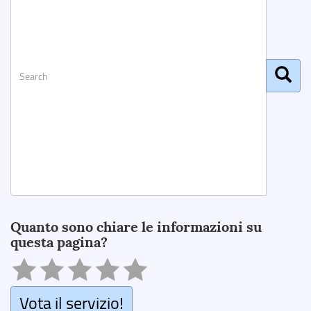
Search
Quanto sono chiare le informazioni su
questa pagina?
Vota il servizio!