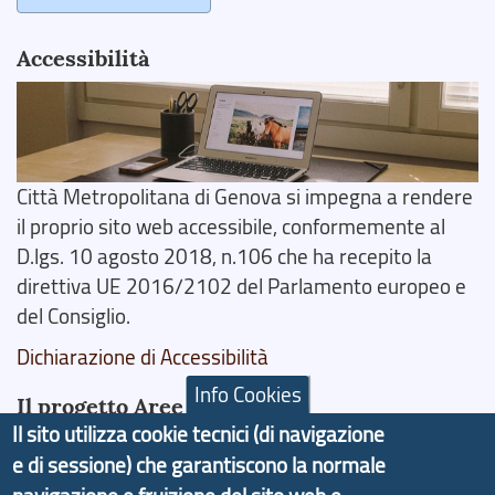
Accessibilità
Città Metropolitana di Genova si impegna a rendere
il proprio sito web accessibile, conformemente al
D.lgs. 10 agosto 2018, n.106 che ha recepito la
direttiva UE 2016/2102 del Parlamento europeo e
del Consiglio.
Dichiarazione di Accessibilità
Info Cookies
Il progetto Aree Interne
Il sito utilizza cookie tecnici (di navigazione
e di sessione) che garantiscono la normale