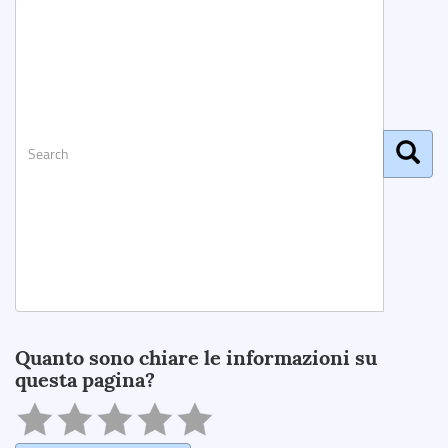
Search
Quanto sono chiare le informazioni su
questa pagina?