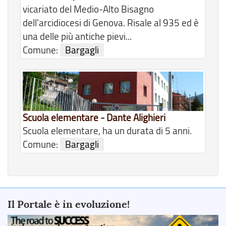
vicariato del Medio-Alto Bisagno
dell'arcidiocesi di Genova. Risale al 935 ed è
una delle più antiche pievi...
Comune:
Bargagli
Scuola elementare - Dante Alighieri
Scuola elementare, ha un durata di 5 anni.
Comune:
Bargagli
Il Portale è in evoluzione!