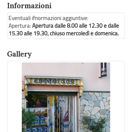
Informazioni
Eventuali ifnormazioni aggiuntive:
Apertura:
Apertura dalle 8.00 alle 12.30 e dalle
15.30 alle 19.30, chiuso mercoledì e domenica.
Gallery