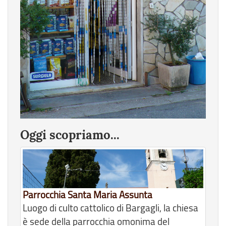
Oggi scopriamo...
Parrocchia Santa Maria Assunta
Luogo di culto cattolico di Bargagli, la chiesa
è sede della parrocchia omonima del