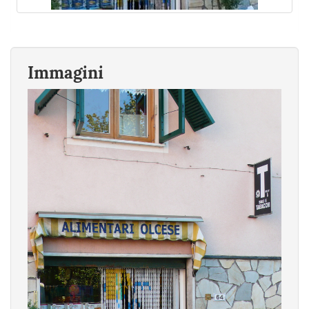
Immagini