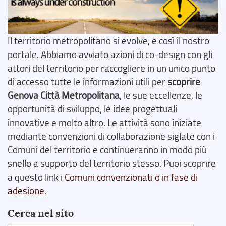
Il territorio metropolitano si evolve, e così il nostro
portale. Abbiamo avviato azioni di co-design con gli
attori del territorio per raccogliere in un unico punto
di accesso tutte le informazioni utili per
scoprire
Genova Città Metropolitana
, le sue eccellenze, le
opportunità di sviluppo, le idee progettuali
innovative e molto altro. Le attività sono iniziate
mediante convenzioni di collaborazione siglate con i
Comuni del territorio e continueranno in modo più
snello a supporto del territorio stesso. Puoi scoprire
a questo link i
Comuni convenzionati o in fase di
adesione
.
Cerca nel sito