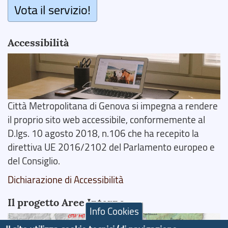
Vota il servizio!
Accessibilità
Città Metropolitana di Genova si impegna a rendere
il proprio sito web accessibile, conformemente al
D.lgs. 10 agosto 2018, n.106 che ha recepito la
direttiva UE 2016/2102 del Parlamento europeo e
del Consiglio.
Dichiarazione di Accessibilità
Il progetto Aree Interne
Info Cookies