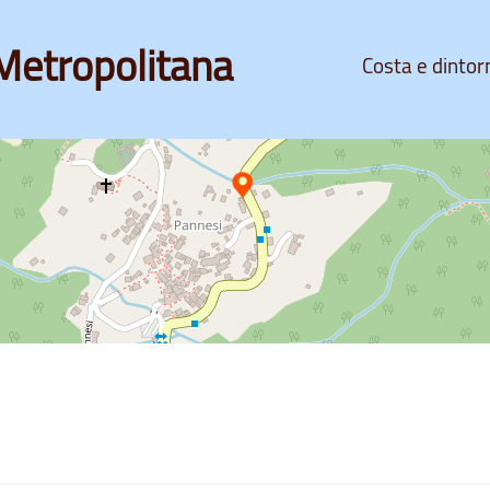
Metropolitana
Costa e dintor