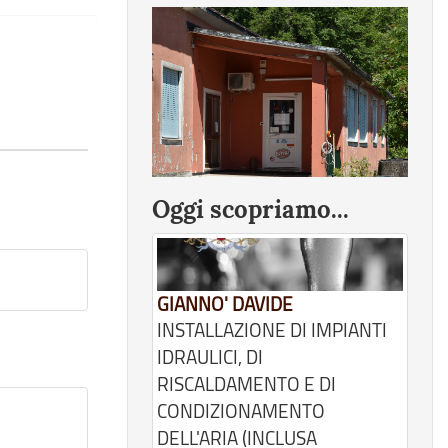
Oggi scopriamo...
GIANNO' DAVIDE
INSTALLAZIONE DI IMPIANTI
IDRAULICI, DI
RISCALDAMENTO E DI
CONDIZIONAMENTO
DELL'ARIA (INCLUSA