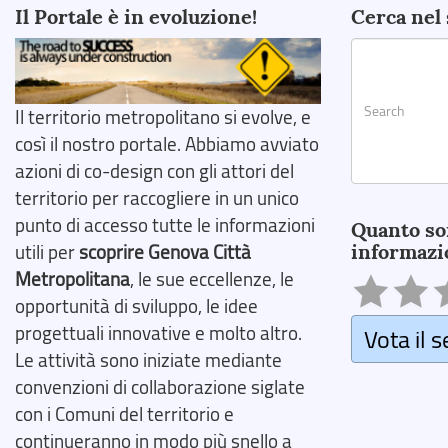
Il Portale è in evoluzione!
Cerca nel 
Il territorio metropolitano si evolve, e
così il nostro portale. Abbiamo avviato
azioni di co-design con gli attori del
territorio per raccogliere in un unico
Search
punto di accesso tutte le informazioni
Quanto so
informazi
utili per
scoprire Genova Città
Metropolitana
, le sue eccellenze, le
opportunità di sviluppo, le idee
progettuali innovative e molto altro.
Vota il s
Le attività sono iniziate mediante
convenzioni di collaborazione siglate
con i Comuni del territorio e
continueranno in modo più snello a