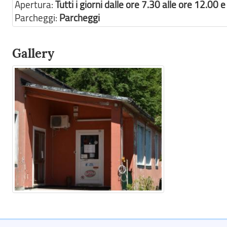
Apertura:
Tutti i giorni dalle ore 7.30 alle ore 12.00 
Parcheggi:
Parcheggi
Gallery