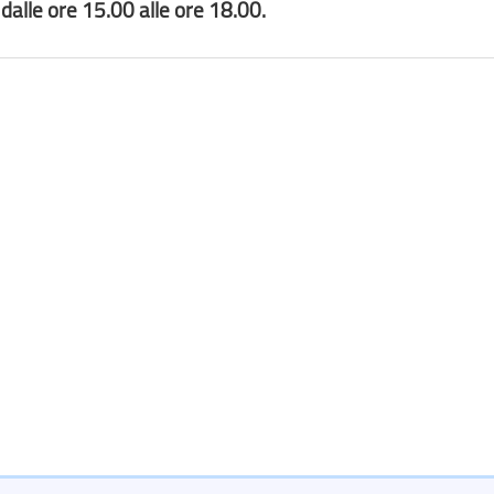
e dalle ore 15.00 alle ore 18.00.