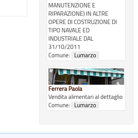
MANUTENZIONE E
RIPARAZIONE) IN ALTRE
OPERE DI COSTRUZIONE DI
TIPO NAVALE ED
INDUSTRIALE DAL
31/10/2011
Comune:
Lumarzo
Ferrera Paola
Vendita alimentari al dettaglio
Comune:
Lumarzo