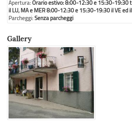
Apertura:
Orario estivo: 8:00-12:30 e 15:30-19:30 tu
il LU, MA e MER 8:00-12:30 e 15:30-19:30 il VE ed i
Parcheggi:
Senza parcheggi
Gallery