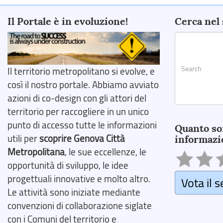
Il Portale è in evoluzione!
Cerca nel 
Il territorio metropolitano si evolve, e
così il nostro portale. Abbiamo avviato
azioni di co-design con gli attori del
territorio per raccogliere in un unico
Search
punto di accesso tutte le informazioni
Quanto so
utili per
scoprire Genova Città
informazi
Metropolitana
, le sue eccellenze, le
opportunità di sviluppo, le idee
progettuali innovative e molto altro.
Vota il s
Le attività sono iniziate mediante
convenzioni di collaborazione siglate
con i Comuni del territorio e