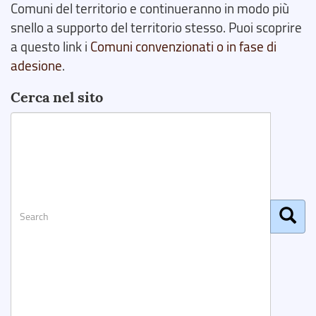
Comuni del territorio e continueranno in modo più
snello a supporto del territorio stesso. Puoi scoprire
a questo link i
Comuni convenzionati o in fase di
adesione
.
Cerca nel sito