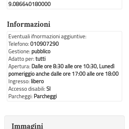
9.086640180000
Informazioni
Eventuali ifnormazioni aggiuntive:
Telefono:
010907290
Gestione:
pubblico
Adatto per:
tutti
Apertura:
Dalle ore 8:30 alle ore 10:30, Lunedì
pomeriggio anche dalle ore 17:00 alle ore 18:00
Ingresso:
libero
Accesso disabili:
SI
Parcheggi:
Parcheggi
Immagini