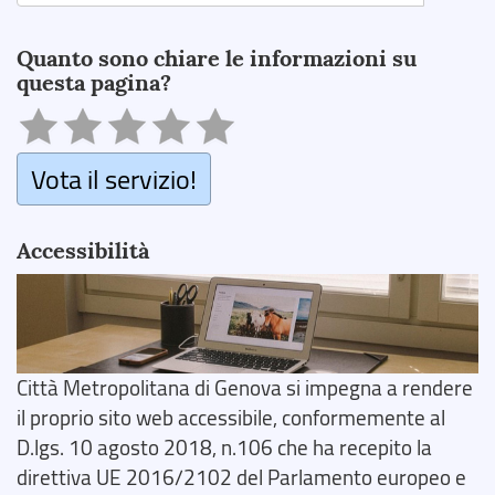
Search
Quanto sono chiare le informazioni su
questa pagina?
Vota il servizio!
Accessibilità
Città Metropolitana di Genova si impegna a rendere
il proprio sito web accessibile, conformemente al
D.lgs. 10 agosto 2018, n.106 che ha recepito la
direttiva UE 2016/2102 del Parlamento europeo e