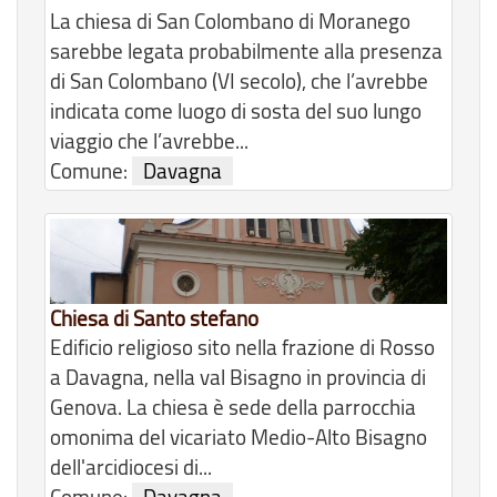
La chiesa di San Colombano di Moranego
sarebbe legata probabilmente alla presenza
di San Colombano (VI secolo), che l’avrebbe
indicata come luogo di sosta del suo lungo
viaggio che l’avrebbe...
Comune:
Davagna
Chiesa di Santo stefano
Edificio religioso sito nella frazione di Rosso
a Davagna, nella val Bisagno in provincia di
Genova. La chiesa è sede della parrocchia
omonima del vicariato Medio-Alto Bisagno
dell'arcidiocesi di...