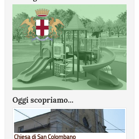
Oggi scopriamo...
Chiesa di San Colombano