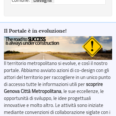
Comune:
Davagna
Il Portale è in evoluzione!
Il territorio metropolitano si evolve, e così il nostro
portale. Abbiamo avviato azioni di co-design con gli
attori del territorio per raccogliere in un unico punto
di accesso tutte le informazioni utili per
scoprire
Genova Città Metropolitana
, le sue eccellenze, le
opportunità di sviluppo, le idee progettuali
innovative e molto altro. Le attività sono iniziate
mediante convenzioni di collaborazione siglate con i