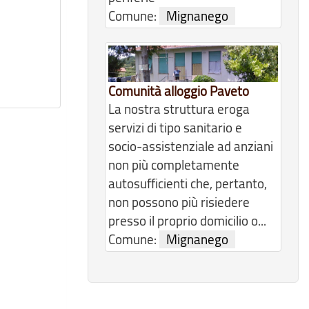
Comune:
Mignanego
Comunità alloggio Paveto
La nostra struttura eroga
servizi di tipo sanitario e
socio-assistenziale ad anziani
non più completamente
autosufficienti che, pertanto,
non possono più risiedere
presso il proprio domicilio o...
Comune:
Mignanego