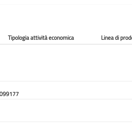
Tipologia attività economica
Linea di prod
9099177