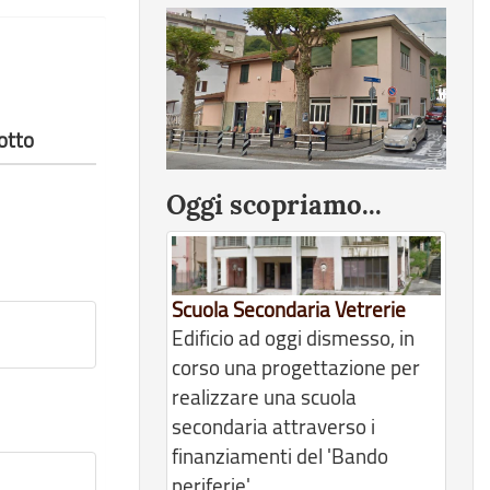
otto
Oggi scopriamo...
Scuola Secondaria Vetrerie
Edificio ad oggi dismesso, in
corso una progettazione per
realizzare una scuola
secondaria attraverso i
finanziamenti del 'Bando
periferie'