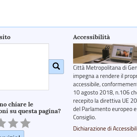
sito
Accessibilità
Città Metropolitana di Gen
impegna a rendere il prop
accessibile, conformemente
10 agosto 2018, n.106 ch
recepito la direttiva UE 
no chiare le
del Parlamento europeo e
oni su questa pagina?
Consiglio.
Dichiarazione di Accessibil