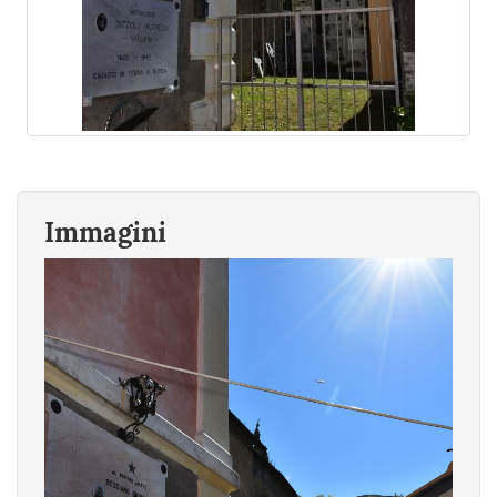
Immagini