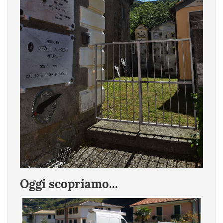
Oggi scopriamo...