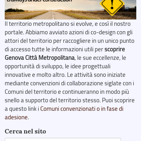
Il territorio metropolitano si evolve, e così il nostro
portale. Abbiamo avviato azioni di co-design con gli
attori del territorio per raccogliere in un unico punto
di accesso tutte le informazioni utili per
scoprire
Genova Città Metropolitana
, le sue eccellenze, le
opportunità di sviluppo, le idee progettuali
innovative e molto altro. Le attività sono iniziate
mediante convenzioni di collaborazione siglate con i
Comuni del territorio e continueranno in modo più
snello a supporto del territorio stesso. Puoi scoprire
a questo link i
Comuni convenzionati o in fase di
adesione
.
Cerca nel sito