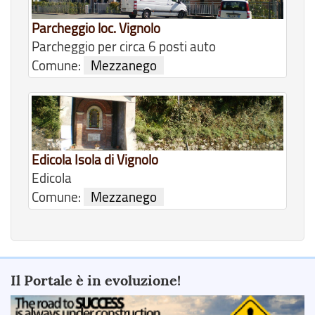
Parcheggio loc. Vignolo
Parcheggio per circa 6 posti auto
Comune:
Mezzanego
Edicola Isola di Vignolo
Edicola
Comune:
Mezzanego
Il Portale è in evoluzione!