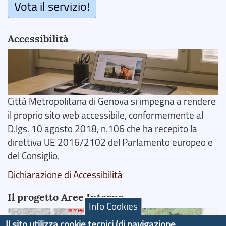
Vota il servizio!
Accessibilità
Città Metropolitana di Genova si impegna a rendere
il proprio sito web accessibile, conformemente al
D.lgs. 10 agosto 2018, n.106 che ha recepito la
direttiva UE 2016/2102 del Parlamento europeo e
del Consiglio.
Dichiarazione di Accessibilità
Il progetto Aree Interne
Info Cookies
Il sito utilizza cookie tecnici (di navigazione