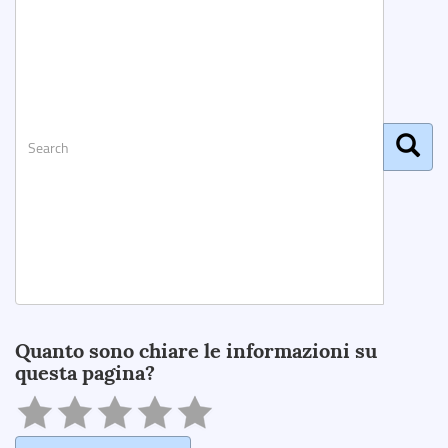
Search
Quanto sono chiare le informazioni su
questa pagina?