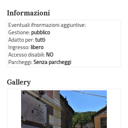
Informazioni
Eventuali ifnormazioni aggiuntive:
Gestione:
pubblico
Adatto per:
tutti
Ingresso:
libero
Accesso disabili:
NO
Parcheggi:
Senza parcheggi
Gallery