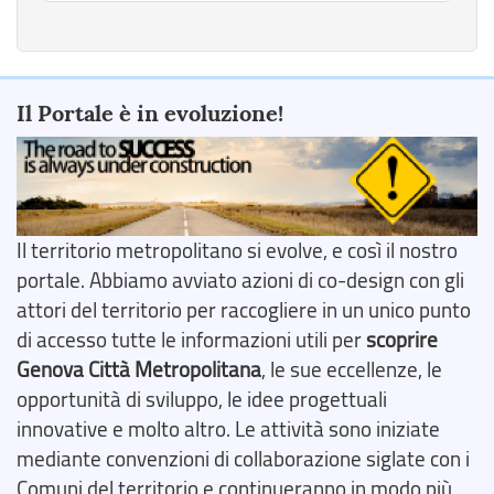
Il Portale è in evoluzione!
Il territorio metropolitano si evolve, e così il nostro
portale. Abbiamo avviato azioni di co-design con gli
attori del territorio per raccogliere in un unico punto
di accesso tutte le informazioni utili per
scoprire
Genova Città Metropolitana
, le sue eccellenze, le
opportunità di sviluppo, le idee progettuali
innovative e molto altro. Le attività sono iniziate
mediante convenzioni di collaborazione siglate con i
Comuni del territorio e continueranno in modo più