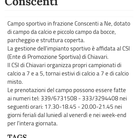
Conscenti
Campo sportivo in frazione Conscenti a Ne, dotato
di campo da calcio e piccolo campo da bocce,
parcheggio e struttura coperta.
La gestione dell'impianto sportivo è affidata al CSI
(Ente di Promozione Sportiva) di Chiavari.
Il CSI di Chiavari organizza propri campionati di
calcio a 7 e a 5, tornai estivi di calcio a 7 e di calcio
misto.
Le prenotazioni del campo possono essere fatte
ai numeri tel: 339/6731508 - 333/3294408 nei
seguenti orari: 17.30-18.45 - 20.00-21.45 nei
giorni feriali dal luniedì al venerdì e nei week-end
per l'intera giornata.
TAGS