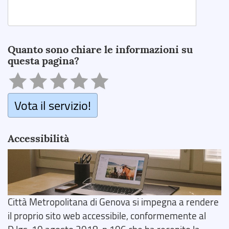
Search
Quanto sono chiare le informazioni su
questa pagina?
Vota il servizio!
Accessibilità
Città Metropolitana di Genova si impegna a rendere
il proprio sito web accessibile, conformemente al