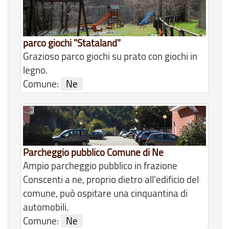
parco giochi "Stataland"
Grazioso parco giochi su prato con giochi in
legno.
Comune:
Ne
Parcheggio pubblico Comune di Ne
Ampio parcheggio pubblico in frazione
Conscenti a ne, proprio dietro all'edificio del
comune, può ospitare una cinquantina di
automobili.
Comune:
Ne