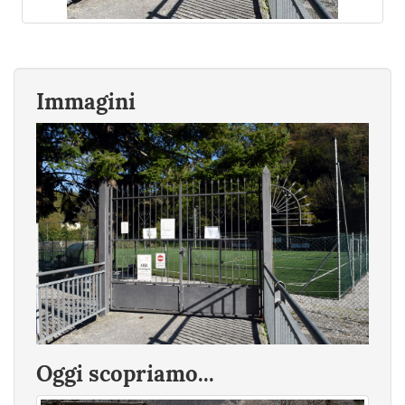
Immagini
Oggi scopriamo...