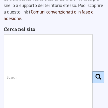
snello a supporto del territorio stesso. Puoi scoprire
a questo link i
Comuni convenzionati o in fase di
adesione
.
Cerca nel sito