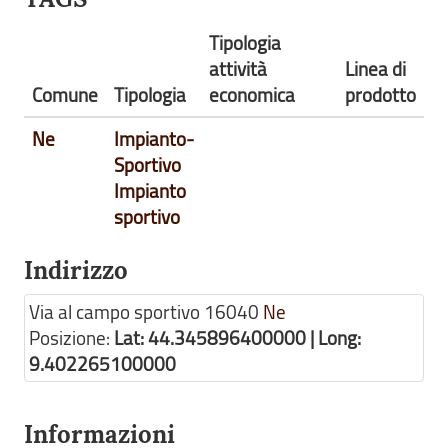
Tipologia
attività
Linea di
Comune
Tipologia
economica
prodotto
Ne
Impianto-
Sportivo
Impianto
sportivo
Indirizzo
Via al campo sportivo
16040
Ne
Posizione:
Lat: 44.345896400000 | Long:
9.402265100000
Informazioni