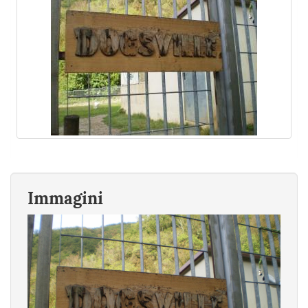
Immagini