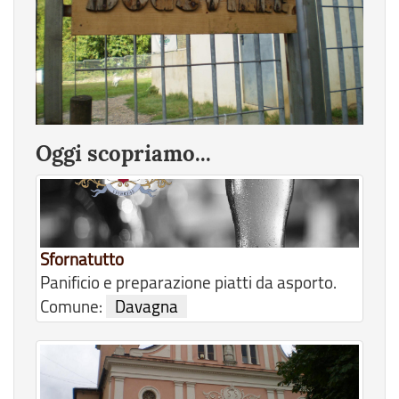
Oggi scopriamo...
Sfornatutto
Panificio e preparazione piatti da asporto.
Comune:
Davagna