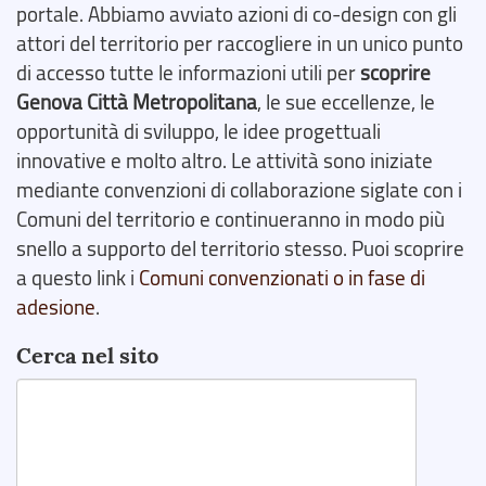
portale. Abbiamo avviato azioni di co-design con gli
attori del territorio per raccogliere in un unico punto
di accesso tutte le informazioni utili per
scoprire
Genova Città Metropolitana
, le sue eccellenze, le
opportunità di sviluppo, le idee progettuali
innovative e molto altro. Le attività sono iniziate
mediante convenzioni di collaborazione siglate con i
Comuni del territorio e continueranno in modo più
snello a supporto del territorio stesso. Puoi scoprire
a questo link i
Comuni convenzionati o in fase di
adesione
.
Cerca nel sito