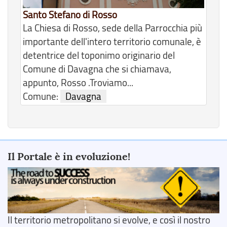
Santo Stefano di Rosso
La Chiesa di Rosso, sede della Parrocchia più
importante dell'intero territorio comunale, è
detentrice del toponimo originario del
Comune di Davagna che si chiamava,
appunto, Rosso .Troviamo...
Comune:
Davagna
Il Portale è in evoluzione!
Il territorio metropolitano si evolve, e così il nostro