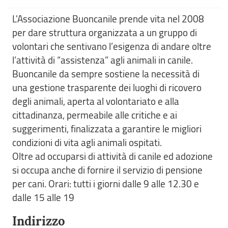
L'Associazione Buoncanile prende vita nel 2008
per dare struttura organizzata a un gruppo di
volontari che sentivano l’esigenza di andare oltre
l’attività di “assistenza” agli animali in canile.
Buoncanile da sempre sostiene la necessità di
una gestione trasparente dei luoghi di ricovero
degli animali, aperta al volontariato e alla
cittadinanza, permeabile alle critiche e ai
suggerimenti, finalizzata a garantire le migliori
condizioni di vita agli animali ospitati.
Oltre ad occuparsi di attività di canile ed adozione
si occupa anche di fornire il servizio di pensione
per cani. Orari: tutti i giorni dalle 9 alle 12.30 e
dalle 15 alle 19
Indirizzo