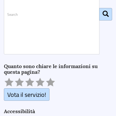
Search
Quanto sono chiare le informazioni su
questa pagina?
Vota il servizio!
Accessibilità