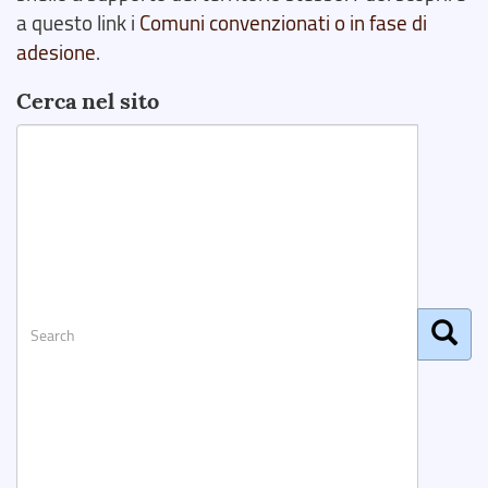
a questo link i
Comuni convenzionati o in fase di
adesione
.
Cerca nel sito