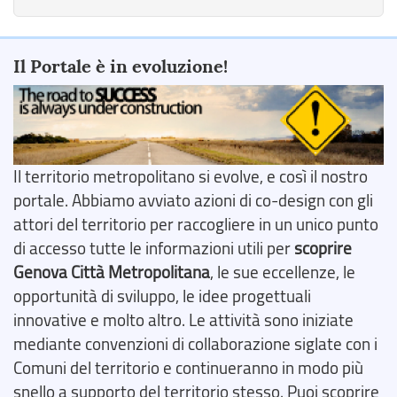
Il Portale è in evoluzione!
Il territorio metropolitano si evolve, e così il nostro
portale. Abbiamo avviato azioni di co-design con gli
attori del territorio per raccogliere in un unico punto
di accesso tutte le informazioni utili per
scoprire
Genova Città Metropolitana
, le sue eccellenze, le
opportunità di sviluppo, le idee progettuali
innovative e molto altro. Le attività sono iniziate
mediante convenzioni di collaborazione siglate con i
Comuni del territorio e continueranno in modo più
snello a supporto del territorio stesso. Puoi scoprire