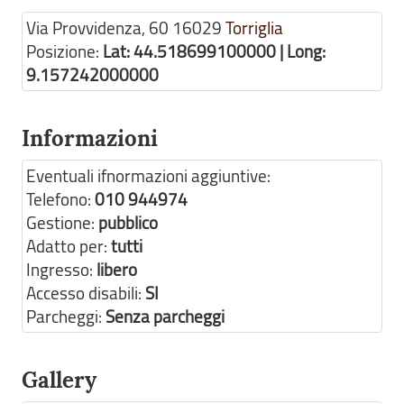
Via Provvidenza, 60
16029
Torriglia
Posizione:
Lat: 44.518699100000 | Long:
9.157242000000
Informazioni
Eventuali ifnormazioni aggiuntive:
Telefono:
010 944974
Gestione:
pubblico
Adatto per:
tutti
Ingresso:
libero
Accesso disabili:
SI
Parcheggi:
Senza parcheggi
Gallery