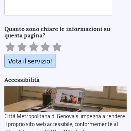
Search
Quanto sono chiare le informazioni su
questa pagina?
Vota il servizio!
Accessibilità
Città Metropolitana di Genova si impegna a rendere
il proprio sito web accessibile, conformemente al