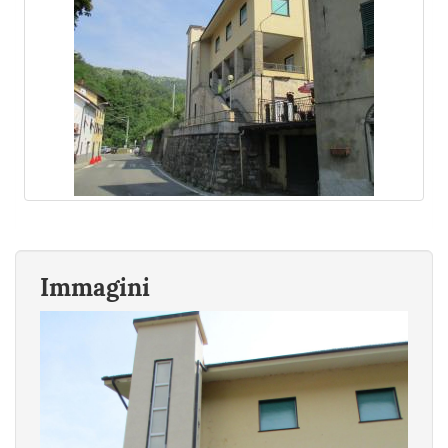
Immagini