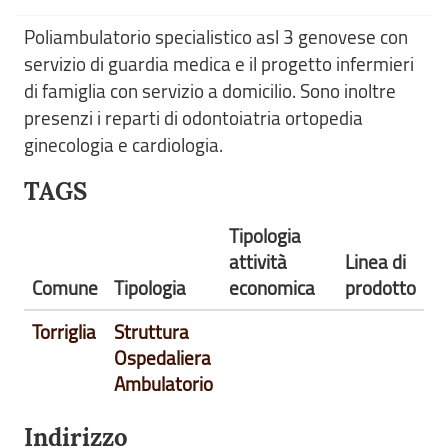
Poliambulatorio specialistico asl 3 genovese con
servizio di guardia medica e il progetto infermieri
di famiglia con servizio a domicilio. Sono inoltre
presenzi i reparti di odontoiatria ortopedia
ginecologia e cardiologia.
TAGS
Tipologia
attività
Linea di
Comune
Tipologia
economica
prodotto
Torriglia
Struttura
Ospedaliera
Ambulatorio
Indirizzo