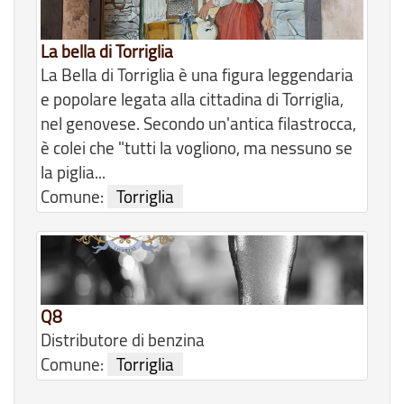
La bella di Torriglia
La Bella di Torriglia è una figura leggendaria
e popolare legata alla cittadina di Torriglia,
nel genovese. Secondo un'antica filastrocca,
è colei che "tutti la vogliono, ma nessuno se
la piglia...
Comune:
Torriglia
Q8
Distributore di benzina
Comune:
Torriglia