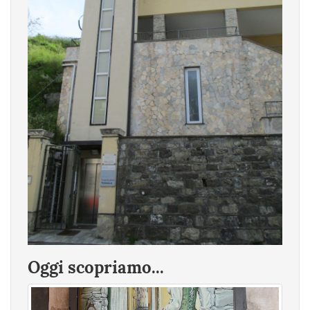
Oggi scopriamo...