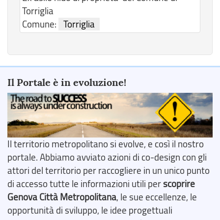
Torriglia
Comune:
Torriglia
Il Portale è in evoluzione!
Il territorio metropolitano si evolve, e così il nostro
portale. Abbiamo avviato azioni di co-design con gli
attori del territorio per raccogliere in un unico punto
di accesso tutte le informazioni utili per
scoprire
Genova Città Metropolitana
, le sue eccellenze, le
opportunità di sviluppo, le idee progettuali