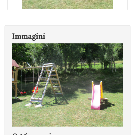
Immagini