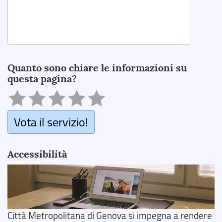
Search
Quanto sono chiare le informazioni su
questa pagina?
Vota il servizio!
Accessibilità
Città Metropolitana di Genova si impegna a rendere