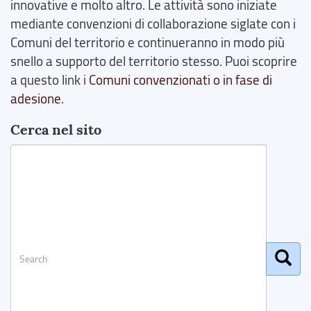
innovative e molto altro. Le attività sono iniziate
mediante convenzioni di collaborazione siglate con i
Comuni del territorio e continueranno in modo più
snello a supporto del territorio stesso. Puoi scoprire
a questo link i
Comuni convenzionati o in fase di
adesione
.
Cerca nel sito