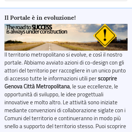
Il Portale è in evoluzione!
Il territorio metropolitano si evolve, e così il nostro
portale. Abbiamo avviato azioni di co-design con gli
attori del territorio per raccogliere in un unico punto
di accesso tutte le informazioni utili per
scoprire
Genova Città Metropolitana
, le sue eccellenze, le
opportunità di sviluppo, le idee progettuali
innovative e molto altro. Le attività sono iniziate
mediante convenzioni di collaborazione siglate con i
Comuni del territorio e continueranno in modo più
snello a supporto del territorio stesso. Puoi scoprire