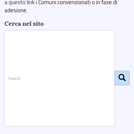
a questo link i
Comuni convenzionati o in fase di
adesione
.
Cerca nel sito
Search