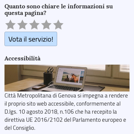
Quanto sono chiare le informazioni su
questa pagina?
Vota il servizio!
Accessibilità
Città Metropolitana di Genova si impegna a rendere
il proprio sito web accessibile, conformemente al
D.lgs. 10 agosto 2018, n.106 che ha recepito la
direttiva UE 2016/2102 del Parlamento europeo e
del Consiglio.