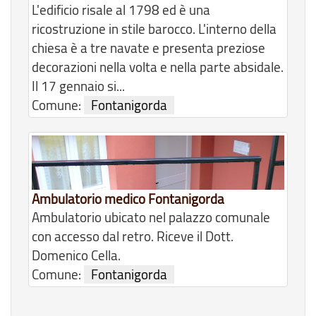
L'edificio risale al 1798 ed è una
ricostruzione in stile barocco. L'interno della
chiesa è a tre navate e presenta preziose
decorazioni nella volta e nella parte absidale.
Il 17 gennaio si...
Comune:
Fontanigorda
Ambulatorio medico Fontanigorda
Ambulatorio ubicato nel palazzo comunale
con accesso dal retro. Riceve il Dott.
Domenico Cella.
Comune:
Fontanigorda