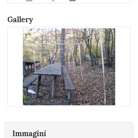
Gallery
Immagini