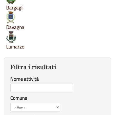
Bargagli
Davagna
Lumarzo
Filtra i risultati
Nome attività
Comune