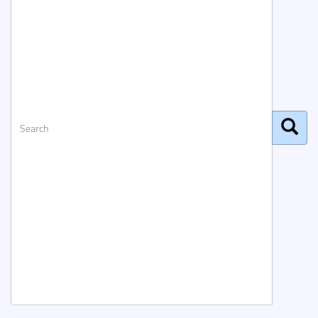
Search