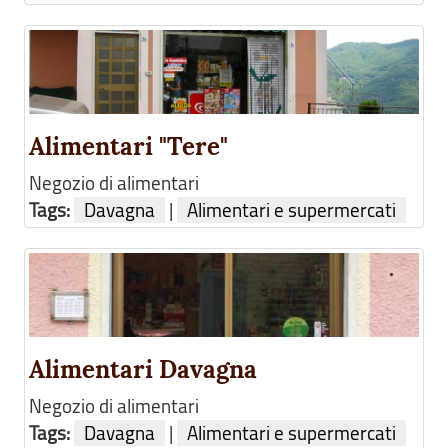
Alimentari "Tere"
Negozio di alimentari
Tags:
Davagna
|
Alimentari e supermercati
Alimentari Davagna
Negozio di alimentari
Tags:
Davagna
|
Alimentari e supermercati