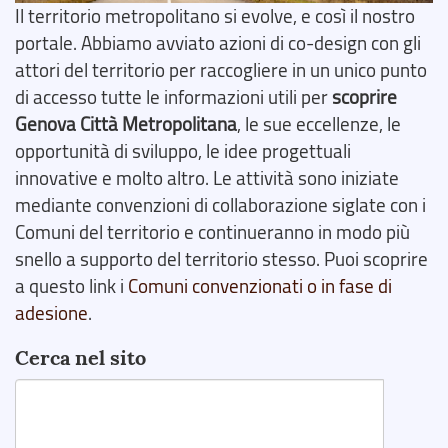
Il territorio metropolitano si evolve, e così il nostro
portale. Abbiamo avviato azioni di co-design con gli
attori del territorio per raccogliere in un unico punto
di accesso tutte le informazioni utili per
scoprire
Genova Città Metropolitana
, le sue eccellenze, le
opportunità di sviluppo, le idee progettuali
innovative e molto altro. Le attività sono iniziate
mediante convenzioni di collaborazione siglate con i
Comuni del territorio e continueranno in modo più
snello a supporto del territorio stesso. Puoi scoprire
a questo link i
Comuni convenzionati o in fase di
adesione
.
Cerca nel sito