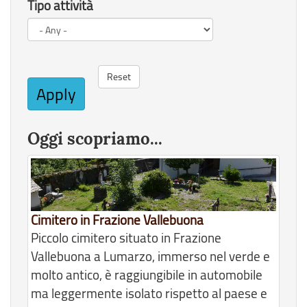
Tipo attività
Reset
Apply
Oggi scopriamo...
Cimitero in Frazione Vallebuona
Piccolo cimitero situato in Frazione
Vallebuona a Lumarzo, immerso nel verde e
molto antico, è raggiungibile in automobile
ma leggermente isolato rispetto al paese e