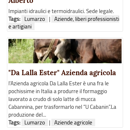
Alberto
Impianti idraulici e termoidraulici. Sede legale.
Tags:
Lumarzo
|
Aziende, liberi professionisti
e artigiani
"Da Lalla Ester" Azienda agricola
l'Azienda agricola Da Lalla Ester è una fra le
pochissime in Italia a produrre il formaggio
lavorato a crudo di solo latte di mucca
Cabannina, per trasformarlo nel “U Cabanin”.La
produzione del...
Tags:
Lumarzo
|
Aziende agricole