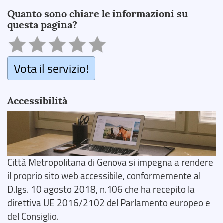
Quanto sono chiare le informazioni su
questa pagina?
Vota il servizio!
Accessibilità
Città Metropolitana di Genova si impegna a rendere
il proprio sito web accessibile, conformemente al
D.lgs. 10 agosto 2018, n.106 che ha recepito la
direttiva UE 2016/2102 del Parlamento europeo e
del Consiglio.