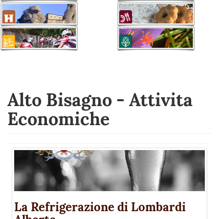
Alto Bisagno - Attivita
Economiche
La Refrigerazione di Lombardi