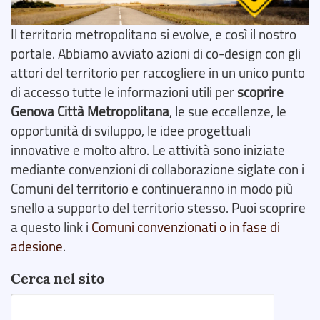
Il territorio metropolitano si evolve, e così il nostro
portale. Abbiamo avviato azioni di co-design con gli
attori del territorio per raccogliere in un unico punto
di accesso tutte le informazioni utili per
scoprire
Genova Città Metropolitana
, le sue eccellenze, le
opportunità di sviluppo, le idee progettuali
innovative e molto altro. Le attività sono iniziate
mediante convenzioni di collaborazione siglate con i
Comuni del territorio e continueranno in modo più
snello a supporto del territorio stesso. Puoi scoprire
a questo link i
Comuni convenzionati o in fase di
adesione
.
Cerca nel sito