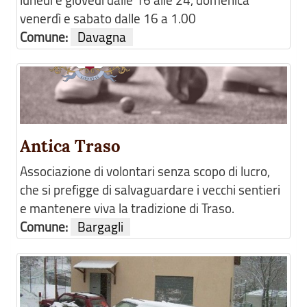
venerdì e sabato dalle 16 a 1.00
Comune:
Davagna
Antica Traso
Associazione di volontari senza scopo di lucro,
che si prefigge di salvaguardare i vecchi sentieri
e mantenere viva la tradizione di Traso.
Comune:
Bargagli