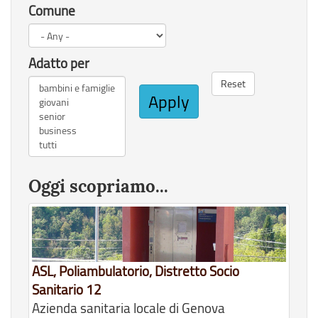
Comune
Adatto per
Reset
Apply
Oggi scopriamo...
ASL, Poliambulatorio, Distretto Socio
Sanitario 12
Azienda sanitaria locale di Genova