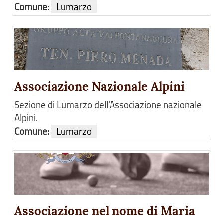
Comune:
Lumarzo
Associazione Nazionale Alpini
Sezione di Lumarzo dell'Associazione nazionale
Alpini.
Comune:
Lumarzo
Associazione nel nome di Maria