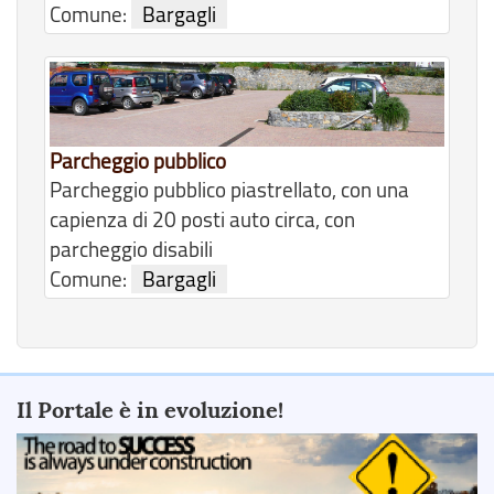
Comune:
Bargagli
Parcheggio pubblico
Parcheggio pubblico piastrellato, con una
capienza di 20 posti auto circa, con
parcheggio disabili
Comune:
Bargagli
Il Portale è in evoluzione!