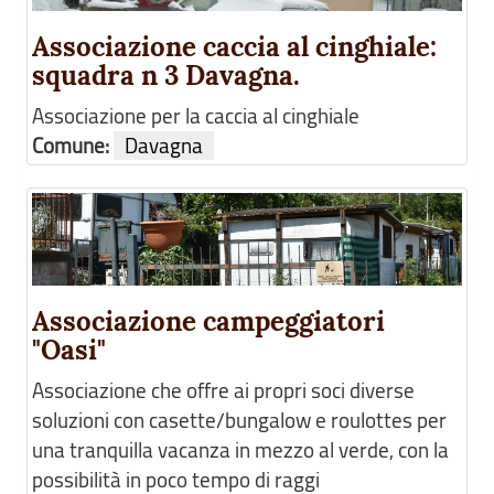
Associazione caccia al cinghiale:
squadra n 3 Davagna.
Associazione per la caccia al cinghiale
Comune:
Davagna
Associazione campeggiatori
"Oasi"
Associazione che offre ai propri soci diverse
soluzioni con casette/bungalow e roulottes per
una tranquilla vacanza in mezzo al verde, con la
possibilità in poco tempo di raggi