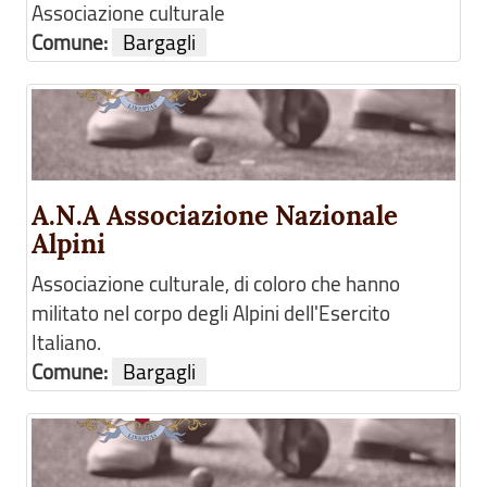
Associazione culturale
Comune:
Bargagli
A.N.A Associazione Nazionale
Alpini
Associazione culturale, di coloro che hanno
militato nel corpo degli Alpini dell'Esercito
Italiano.
Comune:
Bargagli