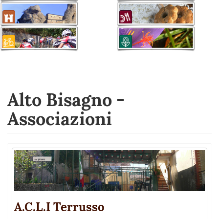
Alto Bisagno -
Associazioni
A.C.L.I Terrusso