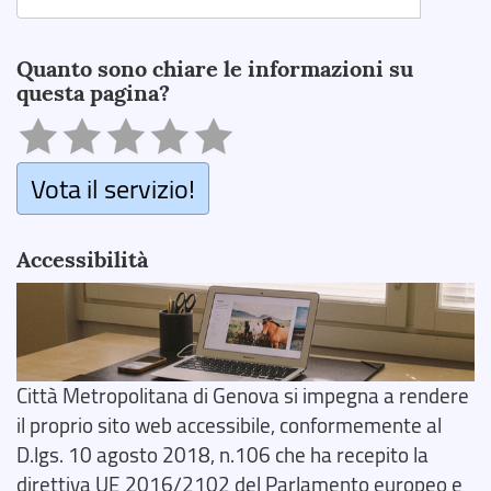
Search
Quanto sono chiare le informazioni su
questa pagina?
Vota il servizio!
Accessibilità
Città Metropolitana di Genova si impegna a rendere
il proprio sito web accessibile, conformemente al
D.lgs. 10 agosto 2018, n.106 che ha recepito la
direttiva UE 2016/2102 del Parlamento europeo e