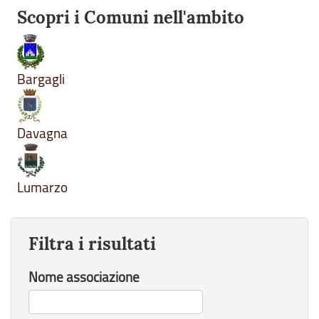
Scopri i Comuni nell'ambito
Bargagli
Davagna
Lumarzo
Filtra i risultati
Nome associazione