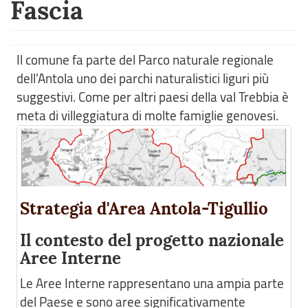
Fascia
Il comune fa parte del Parco naturale regionale
dell'Antola uno dei parchi naturalistici liguri più
suggestivi. Come per altri paesi della val Trebbia è
meta di villeggiatura di molte famiglie genovesi.
Strategia d'Area Antola-Tigullio
Il contesto del progetto nazionale
Aree Interne
Le Aree Interne rappresentano una ampia parte
del Paese e sono aree significativamente