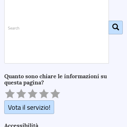
Search
Quanto sono chiare le informazioni su
questa pagina?
Vota il servizio!
Accessibilità