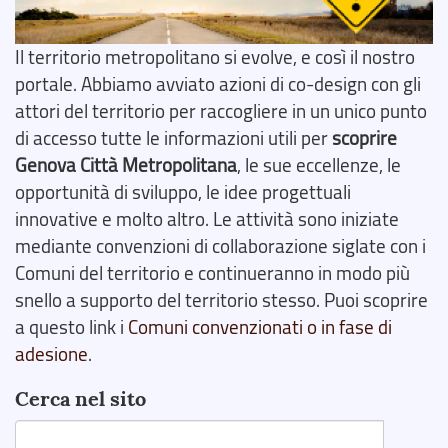
Il territorio metropolitano si evolve, e così il nostro
portale. Abbiamo avviato azioni di co-design con gli
attori del territorio per raccogliere in un unico punto
di accesso tutte le informazioni utili per
scoprire
Genova Città Metropolitana
, le sue eccellenze, le
opportunità di sviluppo, le idee progettuali
innovative e molto altro. Le attività sono iniziate
mediante convenzioni di collaborazione siglate con i
Comuni del territorio e continueranno in modo più
snello a supporto del territorio stesso. Puoi scoprire
a questo link i
Comuni convenzionati o in fase di
adesione
.
Cerca nel sito