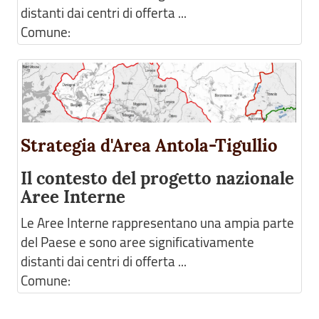
distanti dai centri di offerta ...
Comune:
Strategia d'Area Antola-Tigullio
Il contesto del progetto nazionale
Aree Interne
Le Aree Interne rappresentano una ampia parte
del Paese e sono aree significativamente
distanti dai centri di offerta ...
Comune: